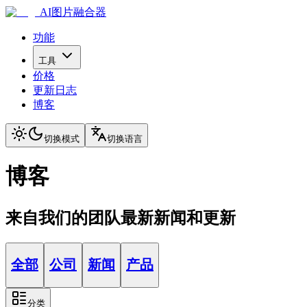
AI图片融合器
功能
工具
价格
更新日志
博客
切换模式
切换语言
博客
来自我们的团队最新新闻和更新
全部
公司
新闻
产品
分类