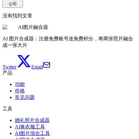
公司
没有找到文章
AI图片融合器
AI 图片合成器：注册免费账号送免费积分，将两张照片融合
成一张大片
Twitter
Email
产品
功能
价格
常见问题
工具
婚礼照片合成器
AI换衣服工具
AI图片混合工具