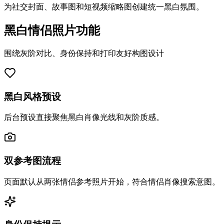
为社交封面、故事图和短视频缩略图创建统一黑白氛围。
黑白情侣照片功能
围绕灰阶对比、身份保持和打印友好构图设计
黑白风格预设
后台预设直接聚焦黑白肖像光线和灰阶质感。
双参考图流程
页面默认从两张情侣参考照片开始，符合情侣肖像搜索意图。