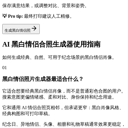
保存满意结果，或调整对比、背景和姿势。
💡 Pro tip:
最终打印建议人工精修。
生成黑白情侣照
AI 黑白情侣合照生成器使用指南
如何生成经典、自然、可用于纪念场景的黑白情侣肖像。
01
黑白情侣照片生成器最适合什么？
它适合想要经典黑白情侣肖像，而不是普通彩色合图的用户。
搜索意图更偏情绪感、柔和对比、身份保持和纪念用途。
它和通用 AI 情侣合照页相邻，但承诺更窄：黑白肖像风格、
经典构图和可打印草稿。
纪念日、异地情侣、头像、相册和礼物草稿通常效果更稳定，