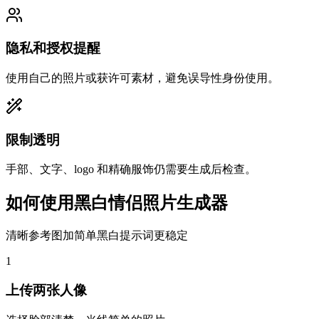
隐私和授权提醒
使用自己的照片或获许可素材，避免误导性身份使用。
限制透明
手部、文字、logo 和精确服饰仍需要生成后检查。
如何使用黑白情侣照片生成器
清晰参考图加简单黑白提示词更稳定
1
上传两张人像