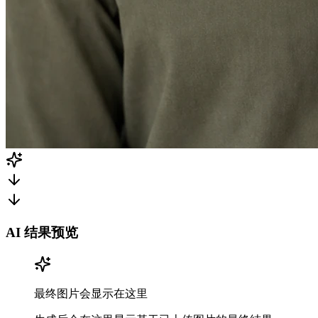
AI 结果预览
最终图片会显示在这里