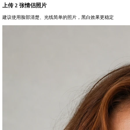
上传 2 张情侣照片
建议使用脸部清楚、光线简单的照片，黑白效果更稳定