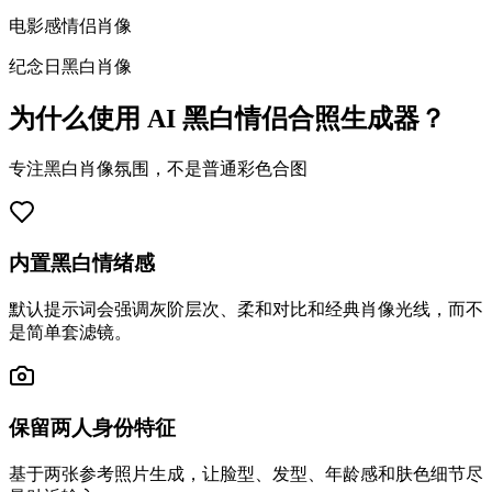
电影感情侣肖像
纪念日黑白肖像
为什么使用 AI 黑白情侣合照生成器？
专注黑白肖像氛围，不是普通彩色合图
内置黑白情绪感
默认提示词会强调灰阶层次、柔和对比和经典肖像光线，而不
是简单套滤镜。
保留两人身份特征
基于两张参考照片生成，让脸型、发型、年龄感和肤色细节尽