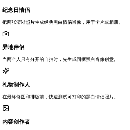
纪念日情侣
把两张清晰照片生成经典黑白情侣肖像，用于卡片或相册。
异地伴侣
当两个人只有分开的自拍时，先生成同框黑白肖像创意。
礼物制作人
在最终修图和排版前，快速测试可打印的黑白情侣照片。
内容创作者