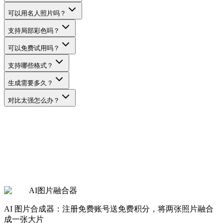
可以用名人照片吗？
支持局部彩色吗？
可以免费试用吗？
支持哪些格式？
生成需要多久？
对比太强怎么办？
生成黑白情侣照
查看价格
AI图片融合器
AI 图片合成器：注册免费账号送免费积分，将两张照片融合
成一张大片