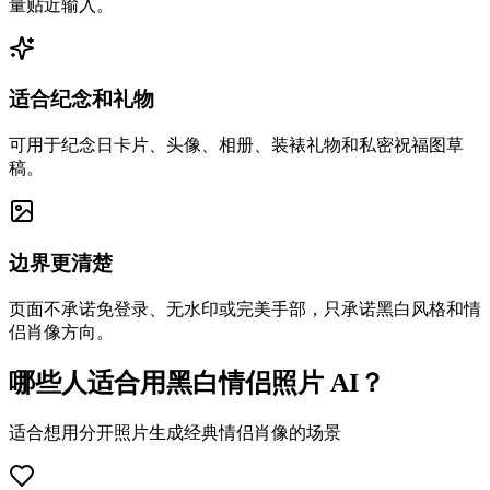
量贴近输入。
适合纪念和礼物
可用于纪念日卡片、头像、相册、装裱礼物和私密祝福图草
稿。
边界更清楚
页面不承诺免登录、无水印或完美手部，只承诺黑白风格和情
侣肖像方向。
哪些人适合用黑白情侣照片 AI？
适合想用分开照片生成经典情侣肖像的场景