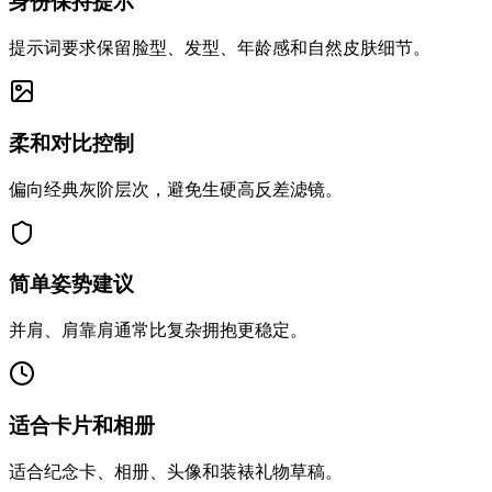
身份保持提示
提示词要求保留脸型、发型、年龄感和自然皮肤细节。
柔和对比控制
偏向经典灰阶层次，避免生硬高反差滤镜。
简单姿势建议
并肩、肩靠肩通常比复杂拥抱更稳定。
适合卡片和相册
适合纪念卡、相册、头像和装裱礼物草稿。