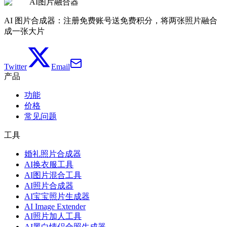
查看价格
AI图片融合器
AI 图片合成器：注册免费账号送免费积分，将两张照片融合
成一张大片
Twitter
Email
产品
功能
价格
常见问题
工具
婚礼照片合成器
AI换衣服工具
AI图片混合工具
AI照片合成器
AI宝宝照片生成器
AI Image Extender
AI照片加人工具
AI黑白情侣合照生成器