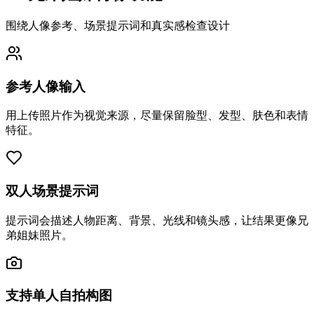
围绕人像参考、场景提示词和真实感检查设计
参考人像输入
用上传照片作为视觉来源，尽量保留脸型、发型、肤色和表情
特征。
双人场景提示词
提示词会描述人物距离、背景、光线和镜头感，让结果更像兄
弟姐妹照片。
支持单人自拍构图