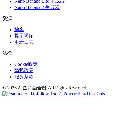
Nano Banana Lite 生成器
Nano Banana 2 生成器
资源
博客
提示词库
更新日志
法律
Cookie政策
隐私政策
服务条款
©
2026
AI图片融合器
All Rights Reserved.
T
Powered by
ThisTools