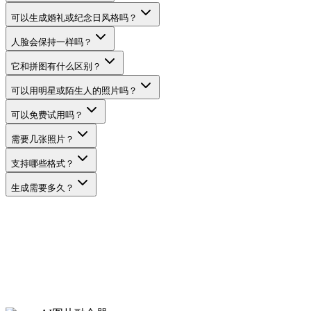
可以生成婚礼或纪念日风格吗？
人脸会保持一样吗？
它和拼图有什么区别？
可以用明星或陌生人的照片吗？
可以免费试用吗？
需要几张照片？
支持哪些格式？
生成需要多久？
生成兄弟姐妹照片