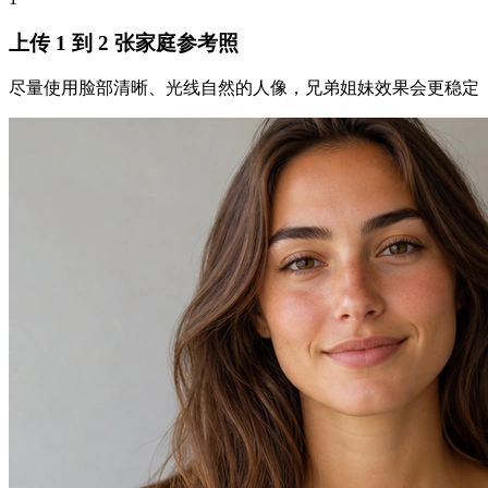
上传 1 到 2 张家庭参考照
尽量使用脸部清晰、光线自然的人像，兄弟姐妹效果会更稳定