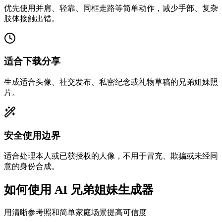
优先使用并肩、轻靠、同框走路等简单动作，减少手部、复杂
肢体接触出错。
适合下载分享
生成适合头像、社交发布、私密纪念或礼物草稿的兄弟姐妹照
片。
安全使用边界
适合处理本人或已获授权的人像，不用于冒充、欺骗或未经同
意的身份合成。
如何使用 AI 兄弟姐妹生成器
用清晰参考照和简单家庭场景提高可信度