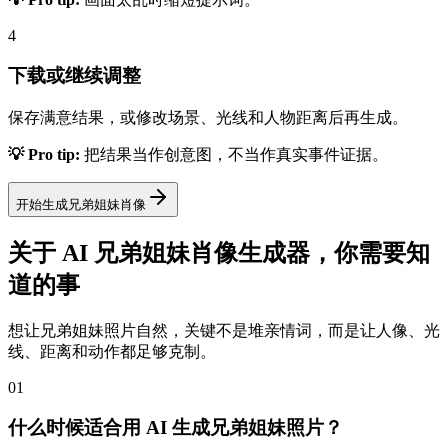
4
下载或继续调整
保存满意结果，或修改场景、光线和人物距离后再生成。
💡 Pro tip:
把结果当作创意图，不当作真实事件证据。
开始生成兄弟姐妹肖像
关于 AI 兄弟姐妹肖像生成器，你需要知
道的事
想让兄弟姐妹照片自然，关键不是堆亲情词，而是让人像、光
线、距离和动作都足够克制。
01
什么时候适合用 AI 生成兄弟姐妹照片？