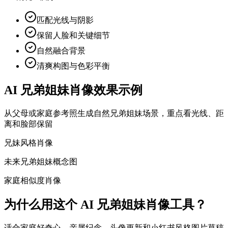
匹配光线与阴影
保留人脸和关键细节
自然融合背景
清爽构图与色彩平衡
AI 兄弟姐妹肖像效果示例
从父母或家庭参考照生成自然兄弟姐妹场景，重点看光线、距
离和脸部保留
兄妹风格肖像
未来兄弟姐妹概念图
家庭相似度肖像
为什么用这个 AI 兄弟姐妹肖像工具？
适合家庭好奇心、亲属纪念、头像更新和小红书风格图片草稿