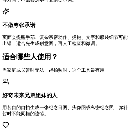
不做夸张承诺
页面会提醒手部、复杂亲密动作、拥抱、文字和服装细节可能
出错，适合先生成创意图，再人工检查和微调。
适合哪些人使用？
当家庭成员暂时无法一起拍照时，这个工具最有用
好奇未来兄弟姐妹的人
用各自的自拍生成一张纪念日图、头像图或私密纪念照，弥补
暂时不能同框的遗憾。