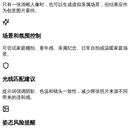
只有一张清晰人像时，也可以生成虚拟亲属场景，但结果应作
为创意图片看待。
场景和氛围控制
可尝试家庭棚拍、童年感、亲属纪念、日常自拍或温暖家庭场
景。
光线匹配建议
提示词强调阴影、色温和镜头一致性，减少两张照片来源不同
带来的违和感。
姿态风险提醒