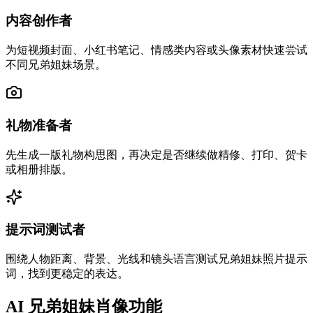
内容创作者
为短视频封面、小红书笔记、情感类内容或头像素材快速尝试
不同兄弟姐妹场景。
礼物准备者
先生成一版礼物构思图，再决定是否继续做精修、打印、贺卡
或相册排版。
提示词测试者
围绕人物距离、背景、光线和镜头语言测试兄弟姐妹照片提示
词，找到更稳定的表达。
AI 兄弟姐妹肖像功能