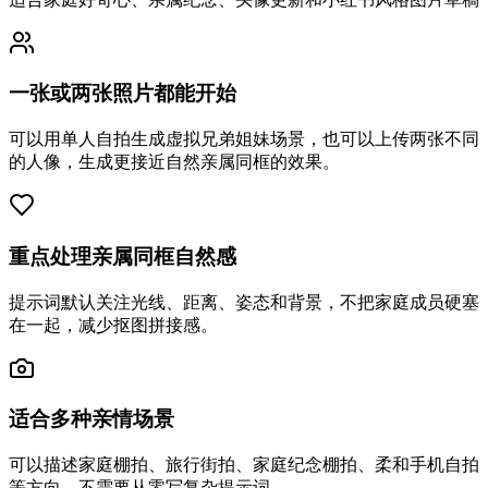
一张或两张照片都能开始
可以用单人自拍生成虚拟兄弟姐妹场景，也可以上传两张不同
的人像，生成更接近自然亲属同框的效果。
重点处理亲属同框自然感
提示词默认关注光线、距离、姿态和背景，不把家庭成员硬塞
在一起，减少抠图拼接感。
适合多种亲情场景
可以描述家庭棚拍、旅行街拍、家庭纪念棚拍、柔和手机自拍
等方向，不需要从零写复杂提示词。