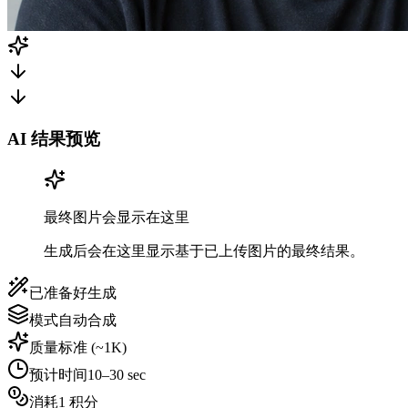
AI 结果预览
最终图片会显示在这里
生成后会在这里显示基于已上传图片的最终结果。
已准备好生成
模式
自动合成
质量
标准 (~1K)
预计时间
10–30 sec
消耗
1 积分