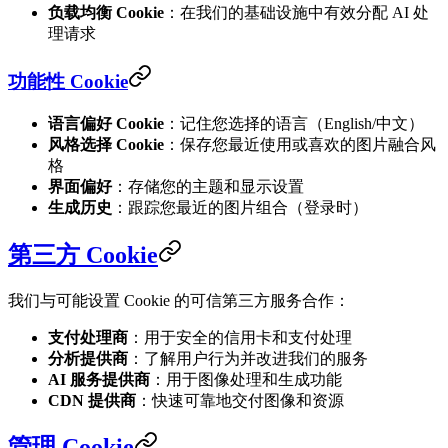
负载均衡 Cookie
：在我们的基础设施中有效分配 AI 处
理请求
功能性 Cookie
语言偏好 Cookie
：记住您选择的语言（English/中文）
风格选择 Cookie
：保存您最近使用或喜欢的图片融合风
格
界面偏好
：存储您的主题和显示设置
生成历史
：跟踪您最近的图片组合（登录时）
第三方 Cookie
我们与可能设置 Cookie 的可信第三方服务合作：
支付处理商
：用于安全的信用卡和支付处理
分析提供商
：了解用户行为并改进我们的服务
AI 服务提供商
：用于图像处理和生成功能
CDN 提供商
：快速可靠地交付图像和资源
管理 Cookie