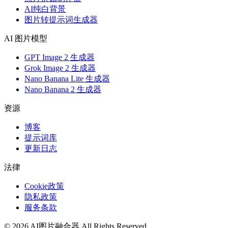
AI纯白背景
图片转提示词生成器
AI 图片模型
GPT Image 2 生成器
Grok Image 2 生成器
Nano Banana Lite 生成器
Nano Banana 2 生成器
资源
博客
提示词库
更新日志
法律
Cookie政策
隐私政策
服务条款
©
2026
AI图片融合器
All Rights Reserved.