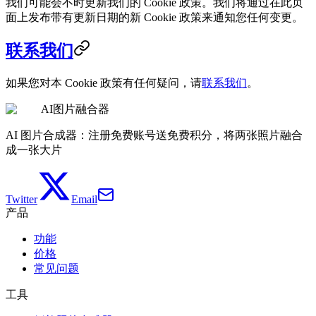
我们可能会不时更新我们的 Cookie 政策。我们将通过在此页
面上发布带有更新日期的新 Cookie 政策来通知您任何变更。
联系我们
如果您对本 Cookie 政策有任何疑问，请
联系我们
。
AI图片融合器
AI 图片合成器：注册免费账号送免费积分，将两张照片融合
成一张大片
Twitter
Email
产品
功能
价格
常见问题
工具