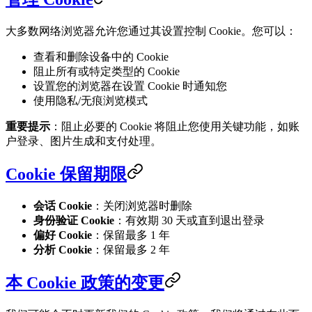
大多数网络浏览器允许您通过其设置控制 Cookie。您可以：
查看和删除设备中的 Cookie
阻止所有或特定类型的 Cookie
设置您的浏览器在设置 Cookie 时通知您
使用隐私/无痕浏览模式
重要提示
：阻止必要的 Cookie 将阻止您使用关键功能，如账
户登录、图片生成和支付处理。
Cookie 保留期限
会话 Cookie
：关闭浏览器时删除
身份验证 Cookie
：有效期 30 天或直到退出登录
偏好 Cookie
：保留最多 1 年
分析 Cookie
：保留最多 2 年
本 Cookie 政策的变更