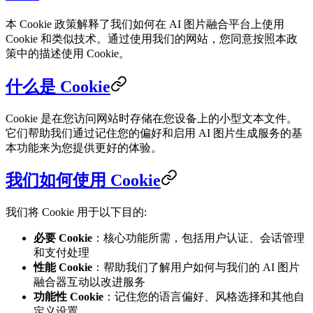
本 Cookie 政策解释了我们如何在 AI 图片融合平台上使用
Cookie 和类似技术。通过使用我们的网站，您同意按照本政
策中的描述使用 Cookie。
什么是 Cookie
Cookie 是在您访问网站时存储在您设备上的小型文本文件。
它们帮助我们通过记住您的偏好和启用 AI 图片生成服务的基
本功能来为您提供更好的体验。
我们如何使用 Cookie
我们将 Cookie 用于以下目的:
必要 Cookie
：核心功能所需，包括用户认证、会话管理
和支付处理
性能 Cookie
：帮助我们了解用户如何与我们的 AI 图片
融合器互动以改进服务
功能性 Cookie
：记住您的语言偏好、风格选择和其他自
定义设置