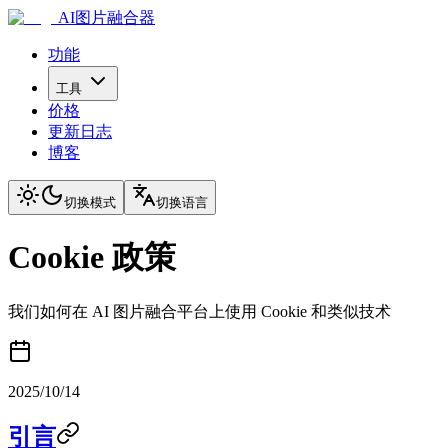
AI图片融合器
功能
工具
价格
更新日志
博客
切换模式
切换语言
Cookie 政策
我们如何在 AI 图片融合平台上使用 Cookie 和类似技术
2025/10/14
引言