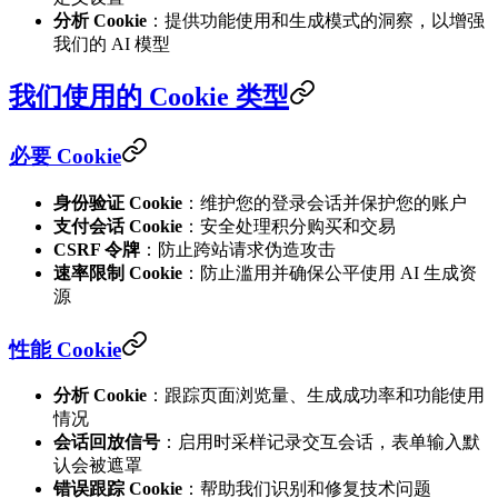
分析 Cookie
：提供功能使用和生成模式的洞察，以增强
我们的 AI 模型
我们使用的 Cookie 类型
必要 Cookie
身份验证 Cookie
：维护您的登录会话并保护您的账户
支付会话 Cookie
：安全处理积分购买和交易
CSRF 令牌
：防止跨站请求伪造攻击
速率限制 Cookie
：防止滥用并确保公平使用 AI 生成资
源
性能 Cookie
分析 Cookie
：跟踪页面浏览量、生成成功率和功能使用
情况
会话回放信号
：启用时采样记录交互会话，表单输入默
认会被遮罩
错误跟踪 Cookie
：帮助我们识别和修复技术问题