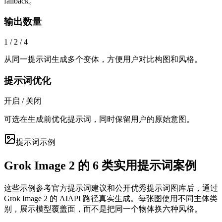
fallback。
输出数量
1 / 2 / 4
从同一提示词生成多个变体，方便用户对比构图和风格。
提示词优化
开启 / 关闭
可选在生成前优化提示词，同时保留用户的原始意图。
提示词示例
Grok Image 2 的 6 类实用提示词案例
这些示例参考官方提示词建议和公开优秀提示词图库后，通过
Grok Image 2 的 AIAPI 路径真实生成。每张图使用不同主体类
别，展示模型覆盖面，而不是把同一个物体换六种风格。