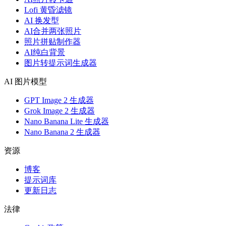
Lofi 黄昏滤镜
AI 换发型
AI合并两张照片
照片拼贴制作器
AI纯白背景
图片转提示词生成器
AI 图片模型
GPT Image 2 生成器
Grok Image 2 生成器
Nano Banana Lite 生成器
Nano Banana 2 生成器
资源
博客
提示词库
更新日志
法律