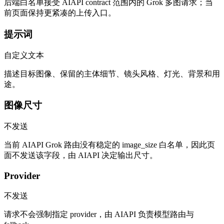
后端白名单接受 AIAPI contract 范围内的 Grok 多图请求；当
前页面保持更紧凑的上传入口。
提示词
自定义文本
描述目标图像、保留的主体细节、镜头风格、灯光、背景和用
途。
图像尺寸
不发送
当前 AIAPI Grok 路由没有稳定的 image_size 白名单，因此页
面不发送该字段，由 AIAPI 决定输出尺寸。
Provider
不发送
请求不会强制指定 provider，由 AIAPI 负责模型路由与