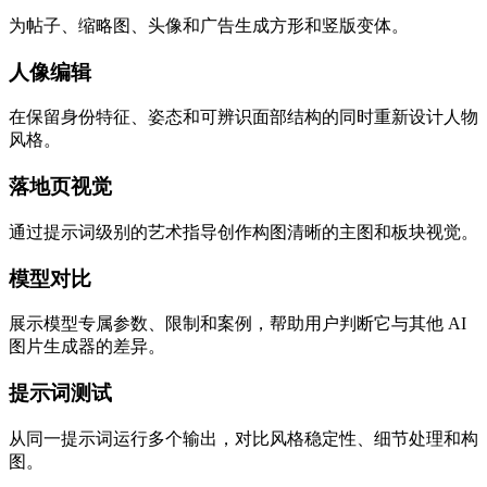
为帖子、缩略图、头像和广告生成方形和竖版变体。
人像编辑
在保留身份特征、姿态和可辨识面部结构的同时重新设计人物
风格。
落地页视觉
通过提示词级别的艺术指导创作构图清晰的主图和板块视觉。
模型对比
展示模型专属参数、限制和案例，帮助用户判断它与其他 AI
图片生成器的差异。
提示词测试
从同一提示词运行多个输出，对比风格稳定性、细节处理和构
图。