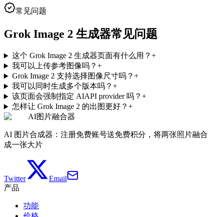
常见问题
Grok Image 2 生成器常见问题
这个 Grok Image 2 生成器页面有什么用？
+
我可以上传参考图像吗？
+
Grok Image 2 支持选择图像尺寸吗？
+
我可以同时生成多个版本吗？
+
该页面会强制指定 AIAPI provider 吗？
+
怎样让 Grok Image 2 的出图更好？
+
AI图片融合器
AI 图片合成器：注册免费账号送免费积分，将两张照片融合
成一张大片
Twitter
Email
产品
功能
价格