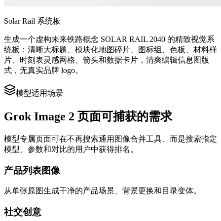
Solar Rail 系统板
生成一个虚构未来铁路概念 SOLAR RAIL 2040 的精致视觉系
统板：清晰大标题、模块化地图碎片、图标组、色板、材料样
片、时刻表灵感网格、箭头和数据卡片，清爽编辑信息图版
式，无真实品牌 logo。
模型适用场景
Grok Image 2 页面可捕获的需求
模型专属页面可在不再搜索通用图像合并工具、而是搜索指定
模型、参数和对比的用户中获得排名。
产品列表图像
从单张原图生成干净的产品场景、背景更换和目录变体。
社交创意