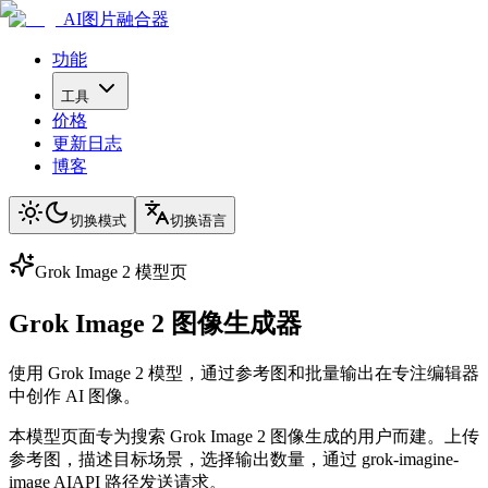
AI图片融合器
功能
工具
价格
更新日志
博客
切换模式
切换语言
Grok Image 2 模型页
Grok Image 2 图像生成器
使用 Grok Image 2 模型，通过参考图和批量输出在专注编辑器
中创作 AI 图像。
本模型页面专为搜索 Grok Image 2 图像生成的用户而建。上传
参考图，描述目标场景，选择输出数量，通过 grok-imagine-
image AIAPI 路径发送请求。