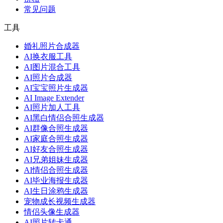
常见问题
工具
婚礼照片合成器
AI换衣服工具
AI图片混合工具
AI照片合成器
AI宝宝照片生成器
AI Image Extender
AI照片加人工具
AI黑白情侣合照生成器
AI群像合照生成器
AI家庭合照生成器
AI好友合照生成器
AI兄弟姐妹生成器
AI情侣合照生成器
AI毕业海报生成器
AI生日涂鸦生成器
宠物成长视频生成器
情侣头像生成器
AI照片转卡通