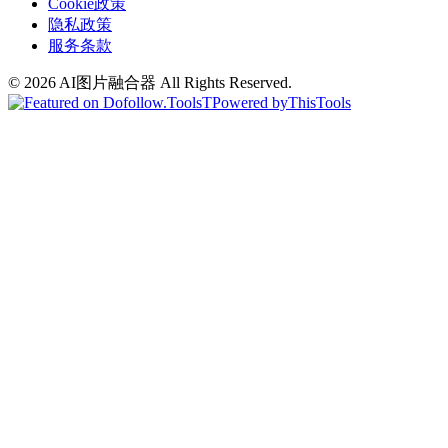
Cookie政策
隐私政策
服务条款
©
2026
AI图片融合器
All Rights Reserved.
T
Powered by
ThisTools