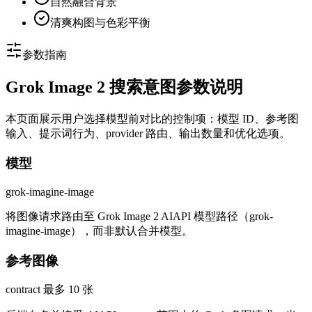
自然融合背景
清爽构图与色彩平衡
参数指南
Grok Image 2 搜索意图参数说明
本页面展示用户选择模型前对比的控制项：模型 ID、参考图
输入、提示词行为、provider 路由、输出数量和优化选项。
模型
grok-imagine-image
将图像请求路由至 Grok Image 2 AIAPI 模型路径（grok-
imagine-image），而非默认合并模型。
参考图像
contract 最多 10 张