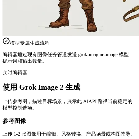
模型专属生成流程
编辑器通过现有图像任务管道发送 grok-imagine-image 模型、
提示词和输出数量。
实时编辑器
使用 Grok Image 2 生成
上传参考图，描述目标场景，展示此 AIAPI 路径当前稳定的
模型控制选项。
参考图像
上传 1-2 张图像用于编辑、风格转换、产品场景或构图指导。