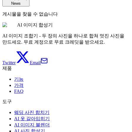
News
게시물을 찾을 수 없습니다
AI 이미지 합성기
AI 이미지 조합기 - 두 장의 사진을 하나로 합쳐 멋진 사진을
만드세요. 무료 계정으로 무료 크레딧을 받으세요.
Twitter
Email
제품
기능
가격
FAQ
도구
웨딩 사진 합치기
AI 옷 갈아입히기
AI 이미지 블렌더
AI 사진 합성기