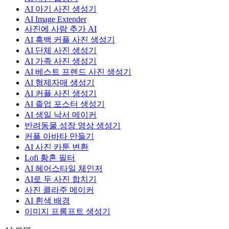
AI 아기 사진 생성기
AI Image Extender
사진에 사람 추가 AI
AI 흑백 커플 사진 생성기
AI 단체 사진 생성기
AI 가족 사진 생성기
AI 베스트 프렌드 사진 생성기
AI 형제자매 생성기
AI 커플 사진 생성기
AI 졸업 포스터 생성기
AI 생일 낙서 메이커
반려동물 성장 영상 생성기
커플 아바타 만들기
AI 사진 카툰 변환
Lofi 황혼 필터
AI 헤어스타일 체인저
AI로 두 사진 합치기
사진 콜라주 메이커
AI 흰색 배경
이미지 프롬프트 생성기