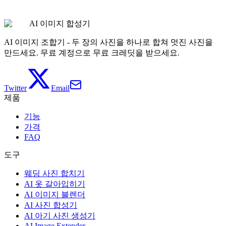
가족 사진 생성하기
가격 보기
AI 이미지 합성기
AI 이미지 조합기 - 두 장의 사진을 하나로 합쳐 멋진 사진을
만드세요. 무료 계정으로 무료 크레딧을 받으세요.
Twitter
Email
제품
기능
가격
FAQ
도구
웨딩 사진 합치기
AI 옷 갈아입히기
AI 이미지 블렌더
AI 사진 합성기
AI 아기 사진 생성기
AI Image Extender