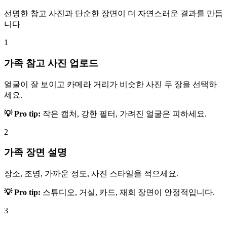
선명한 참고 사진과 단순한 장면이 더 자연스러운 결과를 만듭
니다
1
가족 참고 사진 업로드
얼굴이 잘 보이고 카메라 거리가 비슷한 사진 두 장을 선택하
세요.
💡 Pro tip:
작은 캡처, 강한 필터, 가려진 얼굴은 피하세요.
2
가족 장면 설명
장소, 조명, 가까운 정도, 사진 스타일을 적으세요.
💡 Pro tip:
스튜디오, 거실, 카드, 재회 장면이 안정적입니다.
3