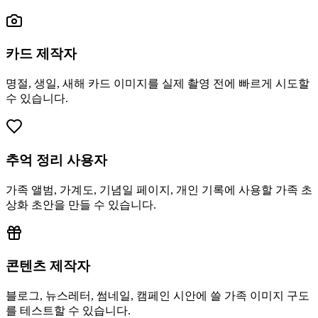
카드 제작자
명절, 생일, 새해 카드 이미지를 실제 촬영 전에 빠르게 시도할
수 있습니다.
추억 정리 사용자
가족 앨범, 가계도, 기념일 페이지, 개인 기록에 사용할 가족 초
상화 초안을 만들 수 있습니다.
콘텐츠 제작자
블로그, 뉴스레터, 썸네일, 캠페인 시안에 쓸 가족 이미지 구도
를 테스트할 수 있습니다.