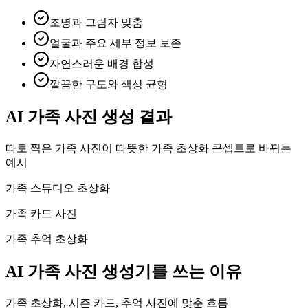
조명과 그림자 맞춤
얼굴과 주요 세부 정보 보존
자연스러운 배경 합성
깔끔한 구도와 색상 균형
AI 가족 사진 생성 결과
따로 찍은 가족 사진이 따뜻한 가족 초상화 콘셉트로 바뀌는
예시
가족 스튜디오 초상화
가족 카드 사진
가족 추억 초상화
AI 가족 사진 생성기를 쓰는 이유
가족 초상화, 시즌 카드, 추억 사진에 맞춘 흐름