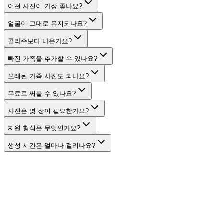
어떤 사진이 가장 좋나요?
얼굴이 그대로 유지되나요?
콜라주보다 나은가요?
빠진 가족을 추가할 수 있나요?
오래된 가족 사진도 되나요?
무료로 써볼 수 있나요?
사진은 몇 장이 필요한가요?
지원 형식은 무엇인가요?
생성 시간은 얼마나 걸리나요?