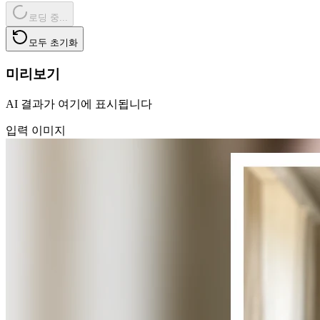
로딩 중...
모두 초기화
미리보기
AI 결과가 여기에 표시됩니다
입력 이미지