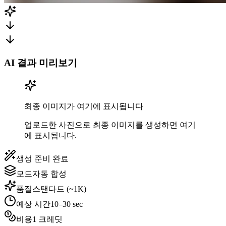
AI 결과 미리보기
최종 이미지가 여기에 표시됩니다
업로드한 사진으로 최종 이미지를 생성하면 여기
에 표시됩니다.
생성 준비 완료
모드
자동 합성
품질
스탠다드 (~1K)
예상 시간
10–30 sec
비용
1 크레딧