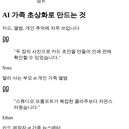
셉트
AI 가족 초상화로 만드는 것
카드, 앨범, 개인 추억에 자주 쓰입니다
"
두 장의 사진으로 카드 초안을 만들어 인쇄 전에
확인할 수 있었습니다.
"
Nora
멀리 사는 부모
at
개인 가족 앨범
"
스튜디오 프롬프트가 복잡한 콜라주보다 자연스
러웠습니다.
"
Ethan
카드 제작자
at
가족 뉴스레터