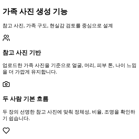
가족 사진 생성 기능
참고 사진, 가족 구도, 현실감 검토를 중심으로 설계
참고 사진 기반
업로드한 가족 사진을 기준으로 얼굴, 머리, 피부 톤, 나이 느낌
을 더 가깝게 유지합니다.
두 사람 기본 흐름
두 장의 선명한 참고 사진에 맞춰 정체성, 비율, 조명을 확인하
기 쉽습니다.