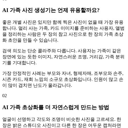
AI 가족 사진 생성기는 언제 유용할까요?
좋은 개별 사진은 있지만 함께 찍은 사진이 없을 때 가장 유용
합니다. 멀리 사는 가족, 카드 이미지를 준비하는 사용자, 앨범
을 정리하는 사람은 두 장의 참고 사진으로 한 장의 가족 초상
화 초안을 만들 수 있습니다.
검색 의도는 단순 콜라주와 다릅니다. 사용자는 가족이 같은
장면에 있는 듯한 이미지, 자연스러운 조명, 거리감, 가족 분위
기를 기대합니다.
가장 안정적인 사례는 부모와 자녀, 형제자매, 조부모와 손주,
시즌 카드, 재회 느낌의 소규모 초상화입니다. 인원이 많고 손
이 많이 겹치면 난도가 올라갑니다.
02
AI 가족 초상화를 더 자연스럽게 만드는 방법
얼굴이 선명하고 각도와 조명이 비슷한 사진을 고르세요. 한
장은 밝은 스튜디오 사진이고 다른 한 장은 어두운 캡처라면