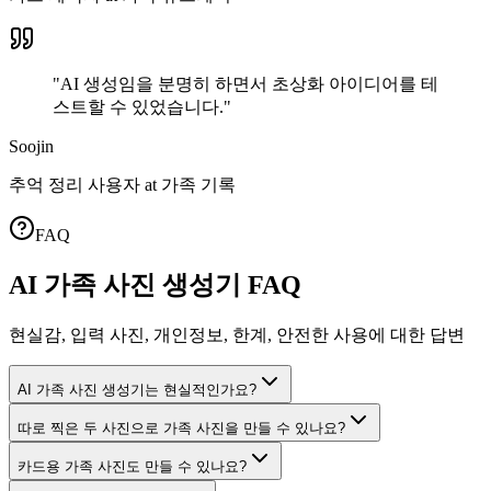
"
AI 생성임을 분명히 하면서 초상화 아이디어를 테
스트할 수 있었습니다.
"
Soojin
추억 정리 사용자
at
가족 기록
FAQ
AI 가족 사진 생성기 FAQ
현실감, 입력 사진, 개인정보, 한계, 안전한 사용에 대한 답변
AI 가족 사진 생성기는 현실적인가요?
따로 찍은 두 사진으로 가족 사진을 만들 수 있나요?
카드용 가족 사진도 만들 수 있나요?