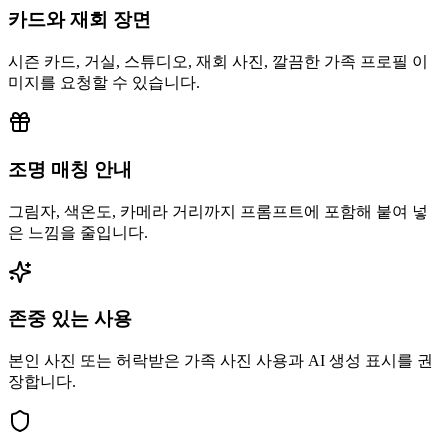
카드와 재회 장면
시즌 카드, 거실, 스튜디오, 재회 사진, 깔끔한 가족 프로필 이
미지를 요청할 수 있습니다.
조명 매칭 안내
그림자, 색온도, 카메라 거리까지 프롬프트에 포함해 붙여 넣
은 느낌을 줄입니다.
존중 있는 사용
본인 사진 또는 허락받은 가족 사진 사용과 AI 생성 표시를 권
장합니다.