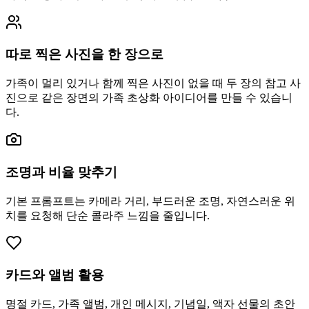
따로 찍은 사진을 한 장으로
가족이 멀리 있거나 함께 찍은 사진이 없을 때 두 장의 참고 사
진으로 같은 장면의 가족 초상화 아이디어를 만들 수 있습니
다.
조명과 비율 맞추기
기본 프롬프트는 카메라 거리, 부드러운 조명, 자연스러운 위
치를 요청해 단순 콜라주 느낌을 줄입니다.
카드와 앨범 활용
명절 카드, 가족 앨범, 개인 메시지, 기념일, 액자 선물의 초안