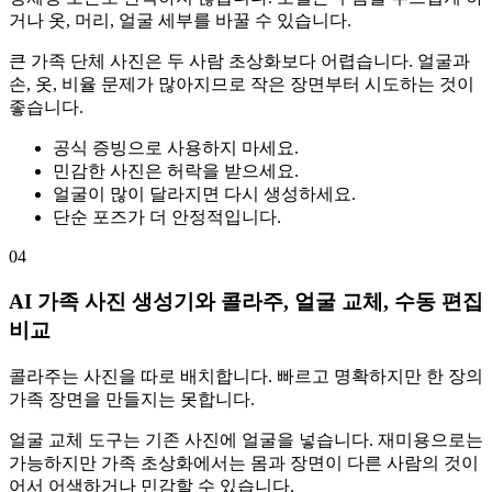
거나 옷, 머리, 얼굴 세부를 바꿀 수 있습니다.
큰 가족 단체 사진은 두 사람 초상화보다 어렵습니다. 얼굴과
손, 옷, 비율 문제가 많아지므로 작은 장면부터 시도하는 것이
좋습니다.
공식 증빙으로 사용하지 마세요.
민감한 사진은 허락을 받으세요.
얼굴이 많이 달라지면 다시 생성하세요.
단순 포즈가 더 안정적입니다.
04
AI 가족 사진 생성기와 콜라주, 얼굴 교체, 수동 편집
비교
콜라주는 사진을 따로 배치합니다. 빠르고 명확하지만 한 장의
가족 장면을 만들지는 못합니다.
얼굴 교체 도구는 기존 사진에 얼굴을 넣습니다. 재미용으로는
가능하지만 가족 초상화에서는 몸과 장면이 다른 사람의 것이
어서 어색하거나 민감할 수 있습니다.