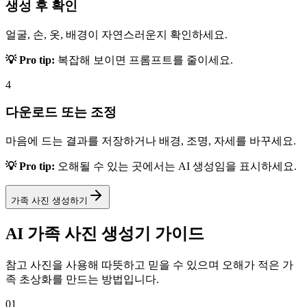
생성 후 확인
얼굴, 손, 옷, 배경이 자연스러운지 확인하세요.
💡 Pro tip:
복잡해 보이면 프롬프트를 줄이세요.
4
다운로드 또는 조정
마음에 드는 결과를 저장하거나 배경, 조명, 자세를 바꾸세요.
💡 Pro tip:
오해될 수 있는 곳에서는 AI 생성임을 표시하세요.
가족 사진 생성하기
AI 가족 사진 생성기 가이드
참고 사진을 사용해 따뜻하고 믿을 수 있으며 오해가 적은 가
족 초상화를 만드는 방법입니다.
01