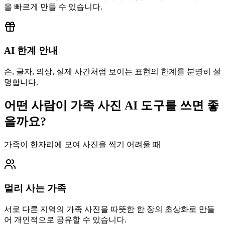
을 빠르게 만들 수 있습니다.
AI 한계 안내
손, 글자, 의상, 실제 사건처럼 보이는 표현의 한계를 분명히 설
명합니다.
어떤 사람이 가족 사진 AI 도구를 쓰면 좋
을까요?
가족이 한자리에 모여 사진을 찍기 어려울 때
멀리 사는 가족
서로 다른 지역의 가족 사진을 따뜻한 한 장의 초상화로 만들
어 개인적으로 공유할 수 있습니다.