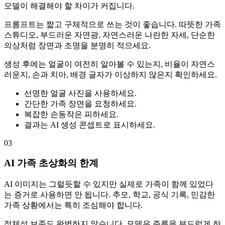
모델이 해결해야 할 차이가 커집니다.
프롬프트는 짧고 구체적으로 쓰는 것이 좋습니다. 따뜻한 가족
스튜디오, 부드러운 자연광, 자연스러운 나란한 자세, 단순한
의상처럼 장면과 조명을 분명히 적으세요.
생성 후에는 얼굴이 여전히 알아볼 수 있는지, 비율이 자연스
러운지, 손과 치아, 배경 글자가 이상하지 않은지 확인하세요.
선명한 얼굴 사진을 사용하세요.
간단한 가족 장면을 요청하세요.
복잡한 손동작은 피하세요.
결과는 AI 생성 콘셉트로 표시하세요.
03
AI 가족 초상화의 한계
AI 이미지는 그럴듯할 수 있지만 실제로 가족이 함께 있었다
는 증거로 사용하면 안 됩니다. 추모, 학교, 공식 기록, 민감한
가족 상황에서는 특히 조심해야 합니다.
정체성 보존도 완벽하지 않습니다. 모델은 주름을 부드럽게 하