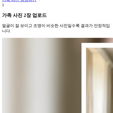
1
가족 사진 2장 업로드
얼굴이 잘 보이고 조명이 비슷한 사진일수록 결과가 안정적입
니다