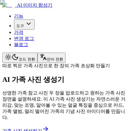
AI 이미지 합성기
기능
도구
가격
변경 로그
블로그
모드 전환
언어 전환
따로 찍은 가족 사진으로 한 장의 가족 초상화 만들기
AI 가족 사진 생성기
선명한 가족 참고 사진 두 장을 업로드하고 원하는 가족 사진
장면을 설명하세요. 이 AI 가족 사진 생성기는 자연스러운 거
리감, 맞는 조명, 알아볼 수 있는 얼굴 특징을 중심으로 카드,
가족 앨범, 멀리 떨어진 가족의 기념 사진 아이디어를 만듭니
다.
가족 사진 생성하기