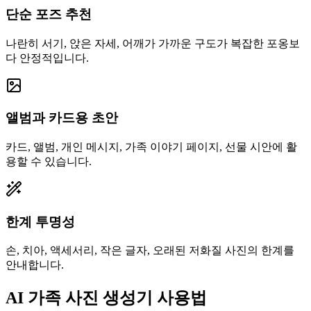
단순 포즈 추천
나란히 서기, 앉은 자세, 어깨가 가까운 구도가 복잡한 포옹보
다 안정적입니다.
앨범과 카드용 초안
카드, 앨범, 개인 메시지, 가족 이야기 페이지, 선물 시안에 활
용할 수 있습니다.
한계 투명성
손, 치아, 액세서리, 작은 글자, 오래된 저화질 사진의 한계를
안내합니다.
AI 가족 사진 생성기 사용법