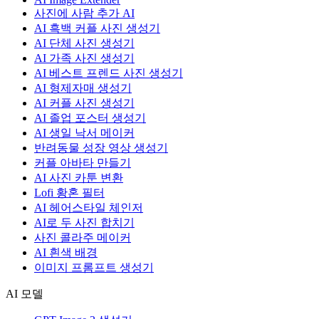
사진에 사람 추가 AI
AI 흑백 커플 사진 생성기
AI 단체 사진 생성기
AI 가족 사진 생성기
AI 베스트 프렌드 사진 생성기
AI 형제자매 생성기
AI 커플 사진 생성기
AI 졸업 포스터 생성기
AI 생일 낙서 메이커
반려동물 성장 영상 생성기
커플 아바타 만들기
AI 사진 카툰 변환
Lofi 황혼 필터
AI 헤어스타일 체인저
AI로 두 사진 합치기
사진 콜라주 메이커
AI 흰색 배경
이미지 프롬프트 생성기
AI 모델