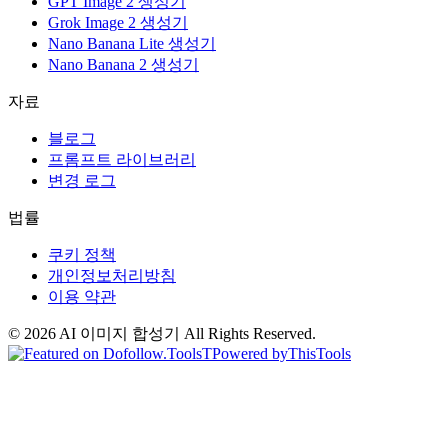
GPT Image 2 생성기
Grok Image 2 생성기
Nano Banana Lite 생성기
Nano Banana 2 생성기
자료
블로그
프롬프트 라이브러리
변경 로그
법률
쿠키 정책
개인정보처리방침
이용 약관
©
2026
AI 이미지 합성기
All Rights Reserved.
T
Powered by
ThisTools