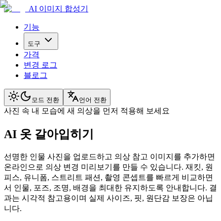
AI 이미지 합성기
기능
도구
가격
변경 로그
블로그
모드 전환
언어 전환
사진 속 내 모습에 새 의상을 먼저 적용해 보세요
AI 옷 갈아입히기
선명한 인물 사진을 업로드하고 의상 참고 이미지를 추가하면
온라인으로 의상 변경 미리보기를 만들 수 있습니다. 재킷, 원
피스, 유니폼, 스트리트 패션, 촬영 콘셉트를 빠르게 비교하면
서 인물, 포즈, 조명, 배경을 최대한 유지하도록 안내합니다. 결
과는 시각적 참고용이며 실제 사이즈, 핏, 원단감 보장은 아닙
니다.