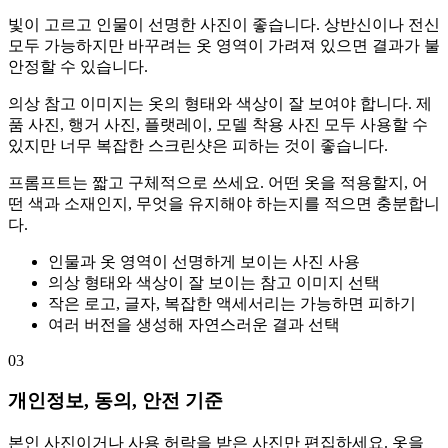
빛이 고르고 인물이 선명한 사진이 좋습니다. 상반신이나 전신
모두 가능하지만 바꾸려는 옷 영역이 가려져 있으면 결과가 불
안정할 수 있습니다.
의상 참고 이미지는 옷의 형태와 색상이 잘 보여야 합니다. 제
품 사진, 행거 사진, 플랫레이, 모델 착용 사진 모두 사용할 수
있지만 너무 복잡한 스크린샷은 피하는 것이 좋습니다.
프롬프트는 짧고 구체적으로 쓰세요. 어떤 옷을 적용할지, 어
떤 색과 소재인지, 무엇을 유지해야 하는지를 적으면 충분합니
다.
인물과 옷 영역이 선명하게 보이는 사진 사용
의상 형태와 색상이 잘 보이는 참고 이미지 선택
작은 로고, 글자, 복잡한 액세서리는 가능하면 피하기
여러 버전을 생성해 자연스러운 결과 선택
03
개인정보, 동의, 안전 기준
본인 사진이거나 사용 허락을 받은 사진만 편집하세요. 옷을