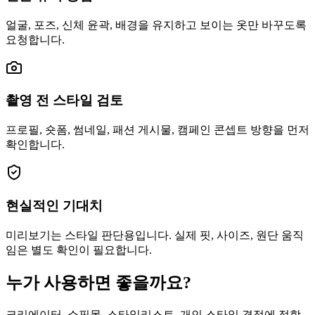
얼굴, 포즈, 신체 윤곽, 배경을 유지하고 보이는 옷만 바꾸도록
요청합니다.
촬영 전 스타일 검토
프로필, 숏폼, 썸네일, 패션 게시물, 캠페인 콘셉트 방향을 먼저
확인합니다.
현실적인 기대치
미리보기는 스타일 판단용입니다. 실제 핏, 사이즈, 원단 움직
임은 별도 확인이 필요합니다.
누가 사용하면 좋을까요?
크리에이터, 쇼핑몰, 스타일리스트, 개인 스타일 결정에 적합