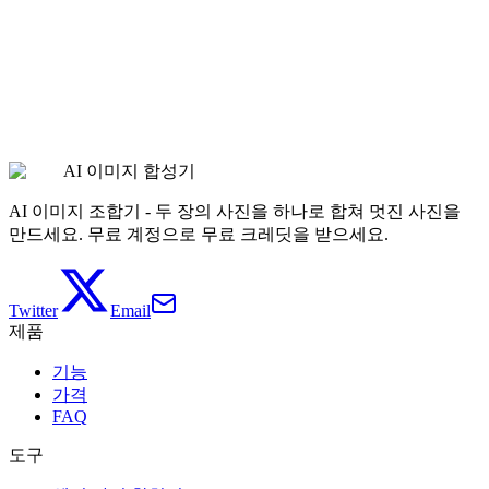
의상 바꾸기
가격 보기
AI 이미지 합성기
AI 이미지 조합기 - 두 장의 사진을 하나로 합쳐 멋진 사진을
만드세요. 무료 계정으로 무료 크레딧을 받으세요.
Twitter
Email
제품
기능
가격
FAQ
도구