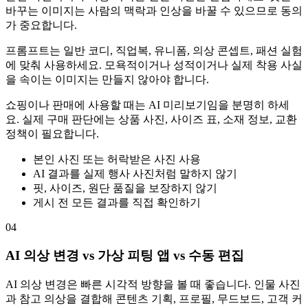
바꾸는 이미지는 사람의 맥락과 인상을 바꿀 수 있으므로 동의
가 중요합니다.
프롬프트는 일반 코디, 직업복, 유니폼, 의상 콘셉트, 패션 실험
에 맞춰 사용하세요. 모욕적이거나 성적이거나 실제 착용 사실
을 속이는 이미지는 만들지 않아야 합니다.
쇼핑이나 판매에 사용할 때는 AI 미리보기임을 분명히 하세
요. 실제 구매 판단에는 상품 사진, 사이즈 표, 소재 정보, 교환
정책이 필요합니다.
본인 사진 또는 허락받은 사진 사용
AI 결과를 실제 행사 사진처럼 말하지 않기
핏, 사이즈, 원단 품질을 보장하지 않기
게시 전 모든 결과를 직접 확인하기
04
AI 의상 변경 vs 가상 피팅 앱 vs 수동 편집
AI 의상 변경은 빠른 시각적 방향을 볼 때 좋습니다. 인물 사진
과 참고 의상을 결합해 콘텐츠 기획, 프로필, 무드보드, 고객 커