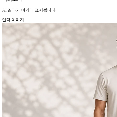
AI 결과가 여기에 표시됩니다
입력 이미지