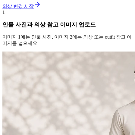
의상 변경 시작
1
인물 사진과 의상 참고 이미지 업로드
이미지 1에는 인물 사진, 이미지 2에는 의상 또는 outfit 참고 이
미지를 넣으세요.