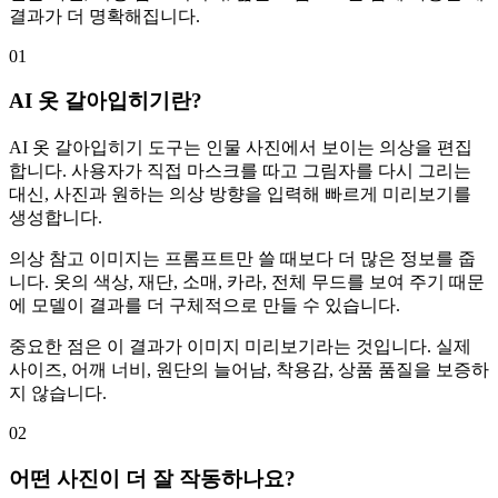
결과가 더 명확해집니다.
01
AI 옷 갈아입히기란?
AI 옷 갈아입히기 도구는 인물 사진에서 보이는 의상을 편집
합니다. 사용자가 직접 마스크를 따고 그림자를 다시 그리는
대신, 사진과 원하는 의상 방향을 입력해 빠르게 미리보기를
생성합니다.
의상 참고 이미지는 프롬프트만 쓸 때보다 더 많은 정보를 줍
니다. 옷의 색상, 재단, 소매, 카라, 전체 무드를 보여 주기 때문
에 모델이 결과를 더 구체적으로 만들 수 있습니다.
중요한 점은 이 결과가 이미지 미리보기라는 것입니다. 실제
사이즈, 어깨 너비, 원단의 늘어남, 착용감, 상품 품질을 보증하
지 않습니다.
02
어떤 사진이 더 잘 작동하나요?