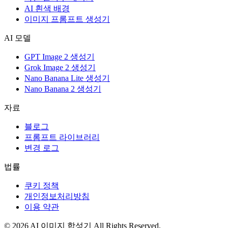
AI 흰색 배경
이미지 프롬프트 생성기
AI 모델
GPT Image 2 생성기
Grok Image 2 생성기
Nano Banana Lite 생성기
Nano Banana 2 생성기
자료
블로그
프롬프트 라이브러리
변경 로그
법률
쿠키 정책
개인정보처리방침
이용 약관
©
2026
AI 이미지 합성기
All Rights Reserved.