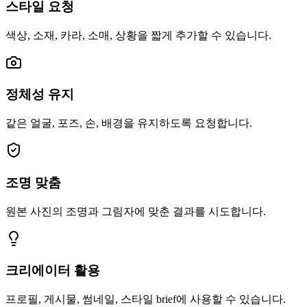
스타일 요청
색상, 소재, 카라, 소매, 상황을 짧게 추가할 수 있습니다.
정체성 유지
같은 얼굴, 포즈, 손, 배경을 유지하도록 요청합니다.
조명 맞춤
원본 사진의 조명과 그림자에 맞춘 결과를 시도합니다.
크리에이터 활용
프로필, 게시물, 썸네일, 스타일 brief에 사용할 수 있습니다.