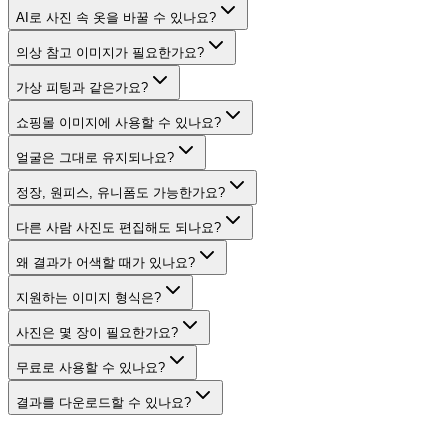
AI로 사진 속 옷을 바꿀 수 있나요?
의상 참고 이미지가 필요한가요?
가상 피팅과 같은가요?
쇼핑몰 이미지에 사용할 수 있나요?
얼굴은 그대로 유지되나요?
정장, 원피스, 유니폼도 가능한가요?
다른 사람 사진도 편집해도 되나요?
왜 결과가 어색할 때가 있나요?
지원하는 이미지 형식은?
사진은 몇 장이 필요한가요?
무료로 사용할 수 있나요?
결과를 다운로드할 수 있나요?