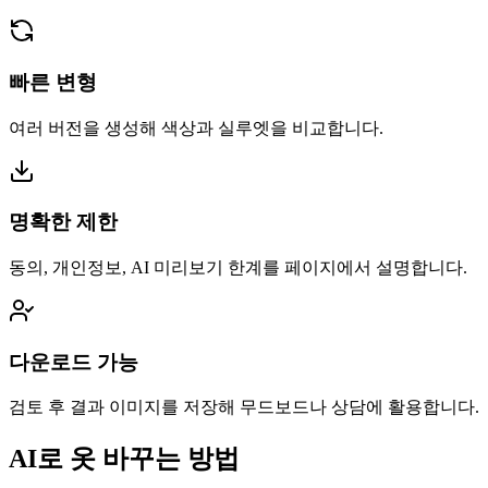
빠른 변형
여러 버전을 생성해 색상과 실루엣을 비교합니다.
명확한 제한
동의, 개인정보, AI 미리보기 한계를 페이지에서 설명합니다.
다운로드 가능
검토 후 결과 이미지를 저장해 무드보드나 상담에 활용합니다.
AI로 옷 바꾸는 방법