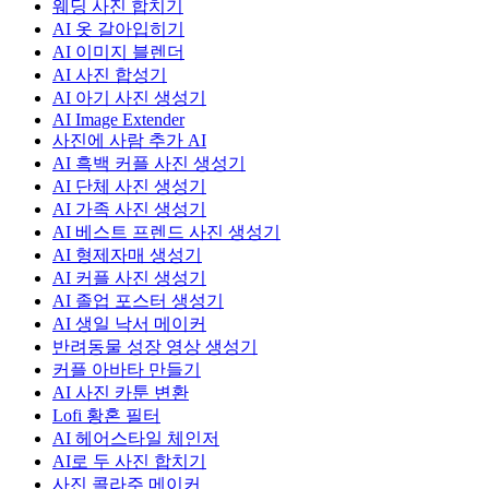
웨딩 사진 합치기
AI 옷 갈아입히기
AI 이미지 블렌더
AI 사진 합성기
AI 아기 사진 생성기
AI Image Extender
사진에 사람 추가 AI
AI 흑백 커플 사진 생성기
AI 단체 사진 생성기
AI 가족 사진 생성기
AI 베스트 프렌드 사진 생성기
AI 형제자매 생성기
AI 커플 사진 생성기
AI 졸업 포스터 생성기
AI 생일 낙서 메이커
반려동물 성장 영상 생성기
커플 아바타 만들기
AI 사진 카툰 변환
Lofi 황혼 필터
AI 헤어스타일 체인저
AI로 두 사진 합치기
사진 콜라주 메이커