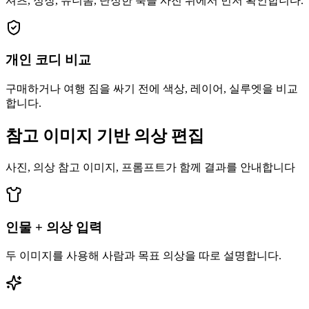
셔츠, 정장, 유니폼, 단정한 룩을 사진 위에서 먼저 확인합니다.
개인 코디 비교
구매하거나 여행 짐을 싸기 전에 색상, 레이어, 실루엣을 비교
합니다.
참고 이미지 기반 의상 편집
사진, 의상 참고 이미지, 프롬프트가 함께 결과를 안내합니다
인물 + 의상 입력
두 이미지를 사용해 사람과 목표 의상을 따로 설명합니다.