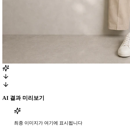
AI 결과 미리보기
최종 이미지가 여기에 표시됩니다