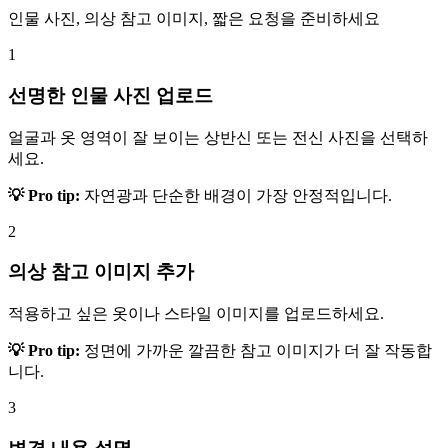
인물 사진, 의상 참고 이미지, 짧은 요청을 준비하세요
1
선명한 인물 사진 업로드
얼굴과 옷 영역이 잘 보이는 상반신 또는 전신 사진을 선택하
세요.
💡 Pro tip:
자연광과 단순한 배경이 가장 안정적입니다.
2
의상 참고 이미지 추가
적용하고 싶은 옷이나 스타일 이미지를 업로드하세요.
💡 Pro tip:
정면에 가까운 깔끔한 참고 이미지가 더 잘 작동합
니다.
3