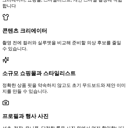
합니다
콘텐츠 크리에이터
촬영 전에 컬러와 실루엣을 비교해 준비할 의상 후보를 줄일
수 있습니다.
소규모 쇼핑몰과 스타일리스트
정확한 상품 핏을 약속하지 않고도 초기 무드보드와 제안 이미
지를 만들 수 있습니다.
프로필과 행사 사진