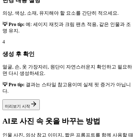
변경 내용 설명
의상, 색상, 소재, 유지해야 할 요소를 간단히 적으세요.
💡 Pro tip:
예: 세이지 재킷과 크림 팬츠 적용, 같은 인물과 조
명 유지.
4
생성 후 확인
얼굴, 손, 옷 가장자리, 원단이 자연스러운지 확인하고 필요하
면 다시 생성하세요.
💡 Pro tip:
결과는 스타일 참고용이며 실제 핏 증거가 아닙니
다.
미리보기 시작
AI로 사진 속 옷을 바꾸는 방법
인물 사진, 의상 참고 이미지, 짧은 프롬프트를 함께 사용할 때