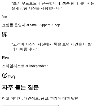
"
초기 무드보드에 유용합니다. 최종 판매 페이지는
실제 상품 사진을 사용합니다.
"
Jon
쇼핑몰 운영자
at
Small Apparel Shop
"
고객이 자신의 사진에서 룩을 보면 제안을 더 빨
리 이해합니다.
"
Elena
스타일리스트
at
Independent
FAQ
자주 묻는 질문
참고 이미지, 개인정보, 품질, 한계에 대한 답변