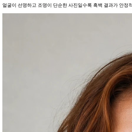
얼굴이 선명하고 조명이 단순한 사진일수록 흑백 결과가 안정