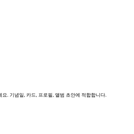
. 기념일, 카드, 프로필, 앨범 초안에 적합합니다.