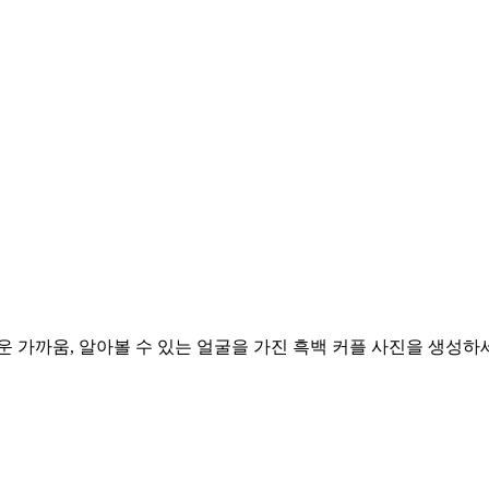
 가까움, 알아볼 수 있는 얼굴을 가진 흑백 커플 사진을 생성하세요