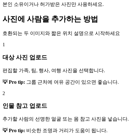
본인 소유이거나 허가받은 사진만 사용하세요.
사진에 사람을 추가하는 방법
호환되는 두 이미지와 짧은 위치 설명으로 시작하세요
1
대상 사진 업로드
편집할 가족, 팀, 행사, 여행 사진을 선택합니다.
💡 Pro tip:
그룹 근처에 여유 공간이 있으면 좋습니다.
2
인물 참고 업로드
추가할 사람의 선명한 얼굴 또는 몸 참고 사진을 넣습니다.
💡 Pro tip:
비슷한 조명과 거리가 도움이 됩니다.