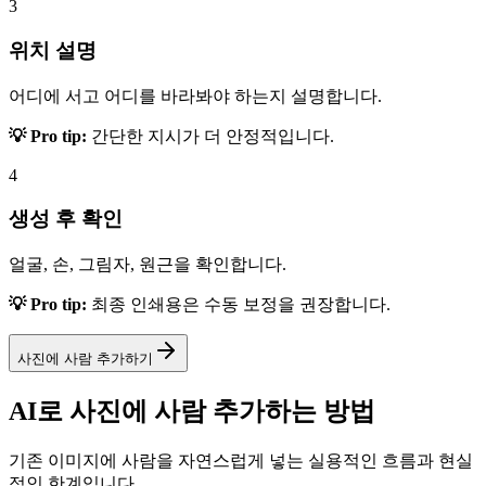
3
위치 설명
어디에 서고 어디를 바라봐야 하는지 설명합니다.
💡 Pro tip:
간단한 지시가 더 안정적입니다.
4
생성 후 확인
얼굴, 손, 그림자, 원근을 확인합니다.
💡 Pro tip:
최종 인쇄용은 수동 보정을 권장합니다.
사진에 사람 추가하기
AI로 사진에 사람 추가하는 방법
기존 이미지에 사람을 자연스럽게 넣는 실용적인 흐름과 현실
적인 한계입니다.