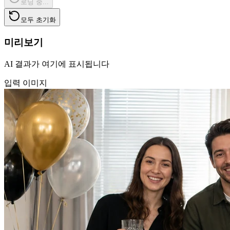
로딩 중...
모두 초기화
미리보기
AI 결과가 여기에 표시됩니다
입력 이미지