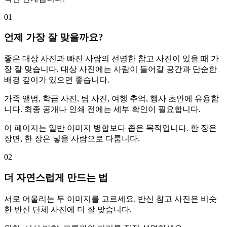
01
언제 가장 잘 맞을까요?
좋은 대상 사진과 빠진 사람의 선명한 참고 사진이 있을 때 가
장 잘 맞습니다. 대상 사진에는 사람이 들어갈 공간과 단순한
배경 깊이가 있으면 좋습니다.
가족 앨범, 학급 사진, 팀 사진, 여행 추억, 행사 초안에 유용합
니다. 최종 공개나 인쇄 전에는 세부 확인이 필요합니다.
이 페이지는 일반 이미지 병합보다 좁은 목적입니다. 한 장은
장면, 한 장은 넣을 사람으로 다룹니다.
02
더 자연스럽게 만드는 법
서로 어울리는 두 이미지를 고르세요. 반신 참고 사진은 비슷
한 반신 단체 사진에 더 잘 맞습니다.