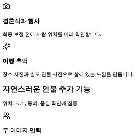
결혼식과 행사
최종 보정 전에 사람 위치를 미리 확인합니다.
여행 추억
장소 사진과 별도 인물 사진으로 함께 있는 느낌을 만듭니다.
자연스러운 인물 추가 기능
위치, 크기, 동의, 품질 확인에 집중
두 이미지 입력