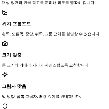
대상 장면과 인물 참고를 분리해 의도를 명확히 합니다.
위치 프롬프트
왼쪽, 오른쪽, 중앙, 뒤쪽, 그룹 근처를 설명할 수 있습니다.
크기 맞춤
몸 크기와 카메라 거리가 자연스럽도록 요청합니다.
그림자 맞춤
빛 방향, 접촉 그림자, 배경 깊이를 안내합니다.