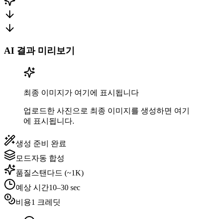
AI 결과 미리보기
최종 이미지가 여기에 표시됩니다
업로드한 사진으로 최종 이미지를 생성하면 여기
에 표시됩니다.
생성 준비 완료
모드
자동 합성
품질
스탠다드 (~1K)
예상 시간
10–30 sec
비용
1 크레딧