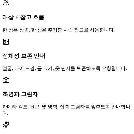
대상 + 참고 흐름
한 장은 장면, 한 장은 추가할 사람 참고로 사용합니다.
정체성 보존 안내
얼굴, 나이 느낌, 몸 크기, 옷 단서를 보존하도록 요청합니다.
조명과 그림자
카메라 각도, 원근, 빛 방향, 접촉 그림자를 맞추도록 안내합니
다.