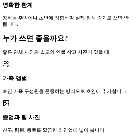
명확한 한계
창작용 추억이나 초안에 적합하며 실제 참석 증거로 쓰면 안
됩니다.
누가 쓰면 좋을까요?
좋은 단체 사진과 별도의 인물 참고 사진이 있을 때
가족 앨범
빠진 가족 구성원을 존중하는 방식으로 초안에 추가합니다.
졸업과 팀 사진
친구, 팀원, 동료를 깔끔한 라인업에 넣어 봅니다.