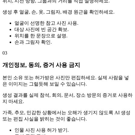
위치, 시선 방향, 그룹과의 거리를 직접 설명하세요.
생성 후 얼굴, 손, 옷, 그림자, 배경 원근을 확인하세요.
얼굴이 선명한 참고 사진 사용.
대상 사진에 빈 공간 확보.
위치를 한 문장으로 설명.
손과 그림자 확인.
03
개인정보, 동의, 증거 사용 금지
본인 소유 또는 허가받은 사진만 편집하세요. 실제 사람을 넣
은 이미지는 그럴듯해 보일 수 있습니다.
생성 결과를 실제 참석, 회의, 문서, 장소 방문의 증거로 사용하
지 마세요.
가족, 추모, 민감한 상황에서는 오해가 생기지 않도록 AI 생성
또는 편집 사실을 밝히는 것이 좋습니다.
인물 사진 사용 허가 받기.