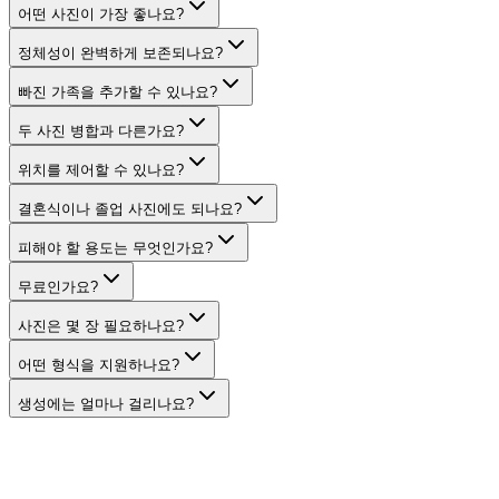
어떤 사진이 가장 좋나요?
정체성이 완벽하게 보존되나요?
빠진 가족을 추가할 수 있나요?
두 사진 병합과 다른가요?
위치를 제어할 수 있나요?
결혼식이나 졸업 사진에도 되나요?
피해야 할 용도는 무엇인가요?
무료인가요?
사진은 몇 장 필요하나요?
어떤 형식을 지원하나요?
생성에는 얼마나 걸리나요?