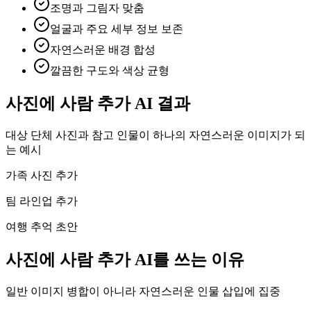
조명과 그림자 맞춤
얼굴과 주요 세부 정보 보존
자연스러운 배경 합성
깔끔한 구도와 색상 균형
사진에 사람 추가 AI 결과
대상 단체 사진과 참고 인물이 하나의 자연스러운 이미지가 되
는 예시
가족 사진 추가
팀 라인업 추가
여행 추억 초안
사진에 사람 추가 AI를 쓰는 이유
일반 이미지 병합이 아니라 자연스러운 인물 삽입에 집중