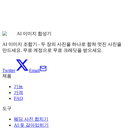
사진에 사람 추가하기
가격 보기
AI 이미지 합성기
AI 이미지 조합기 - 두 장의 사진을 하나로 합쳐 멋진 사진을
만드세요. 무료 계정으로 무료 크레딧을 받으세요.
Twitter
Email
제품
기능
가격
FAQ
도구
웨딩 사진 합치기
AI 옷 갈아입히기