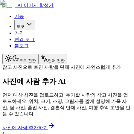
AI 이미지 합성기
기능
도구
가격
변경 로그
블로그
모드 전환
언어 전환
참고 사진으로 빠진 사람을 단체 사진에 자연스럽게 추가
사진에 사람 추가 AI
먼저 대상 사진을 업로드하고, 추가할 사람의 참고 사진을 업
로드하세요. 위치, 크기, 조명, 그림자를 짧게 설명해 가족 사
진, 팀 사진, 졸업 사진, 결혼식 단체 사진, 여행 추억 초안을 만
들 수 있습니다.
사진에 사람 추가하기
1