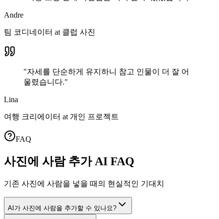
Andre
팀 코디네이터
at
클럽 사진
"
자세를 단순하게 유지하니 참고 인물이 더 잘 어
울렸습니다.
"
Lina
여행 크리에이터
at
개인 프로젝트
FAQ
사진에 사람 추가 AI FAQ
기존 사진에 사람을 넣을 때의 현실적인 기대치
AI가 사진에 사람을 추가할 수 있나요?