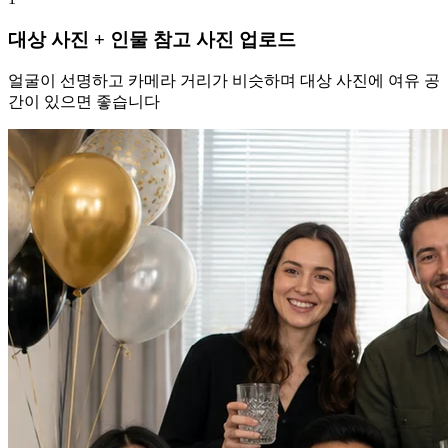
대상 사진 + 인물 참고 사진 업로드
얼굴이 선명하고 카메라 거리가 비슷하며 대상 사진에 여유 공
간이 있으면 좋습니다