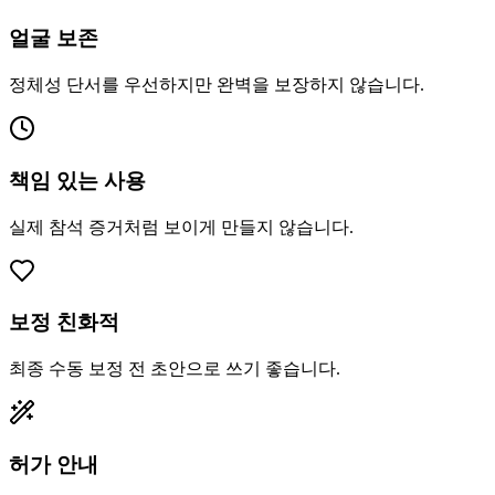
얼굴 보존
정체성 단서를 우선하지만 완벽을 보장하지 않습니다.
책임 있는 사용
실제 참석 증거처럼 보이게 만들지 않습니다.
보정 친화적
최종 수동 보정 전 초안으로 쓰기 좋습니다.
허가 안내