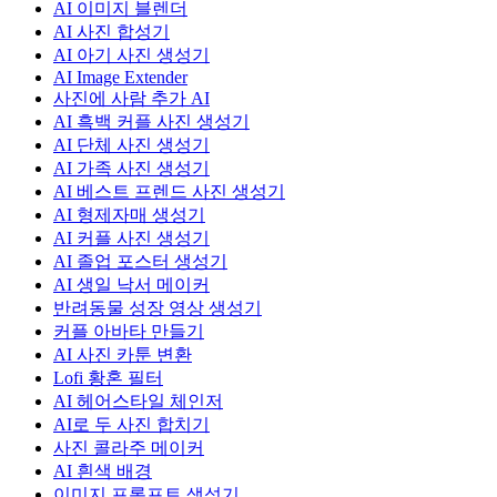
AI 이미지 블렌더
AI 사진 합성기
AI 아기 사진 생성기
AI Image Extender
사진에 사람 추가 AI
AI 흑백 커플 사진 생성기
AI 단체 사진 생성기
AI 가족 사진 생성기
AI 베스트 프렌드 사진 생성기
AI 형제자매 생성기
AI 커플 사진 생성기
AI 졸업 포스터 생성기
AI 생일 낙서 메이커
반려동물 성장 영상 생성기
커플 아바타 만들기
AI 사진 카툰 변환
Lofi 황혼 필터
AI 헤어스타일 체인저
AI로 두 사진 합치기
사진 콜라주 메이커
AI 흰색 배경
이미지 프롬프트 생성기