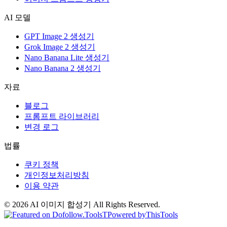
AI 모델
GPT Image 2 생성기
Grok Image 2 생성기
Nano Banana Lite 생성기
Nano Banana 2 생성기
자료
블로그
프롬프트 라이브러리
변경 로그
법률
쿠키 정책
개인정보처리방침
이용 약관
©
2026
AI 이미지 합성기
All Rights Reserved.
T
Powered by
ThisTools