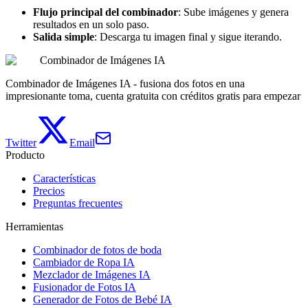
Flujo principal del combinador
: Sube imágenes y genera
resultados en un solo paso.
Salida simple
: Descarga tu imagen final y sigue iterando.
Combinador de Imágenes IA
Combinador de Imágenes IA - fusiona dos fotos en una
impresionante toma, cuenta gratuita con créditos gratis para empezar
Twitter
Email
Producto
Características
Precios
Preguntas frecuentes
Herramientas
Combinador de fotos de boda
Cambiador de Ropa IA
Mezclador de Imágenes IA
Fusionador de Fotos IA
Generador de Fotos de Bebé IA