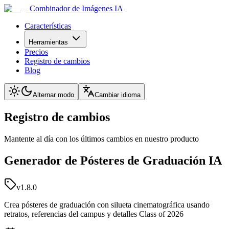
Combinador de Imágenes IA
Características
Herramientas
Precios
Registro de cambios
Blog
Alternar modo
Cambiar idioma
Registro de cambios
Mantente al día con los últimos cambios en nuestro producto
Generador de Pósteres de Graduación IA
v1.8.0
Crea pósteres de graduación con silueta cinematográfica usando
retratos, referencias del campus y detalles Class of 2026