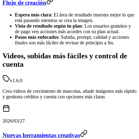
Flujo de creación
Espera más clara
: El área de resultado muestra mejor lo que
está pasando mientras se crea la imagen.
Vista de resultado según tu plan
: Los usuarios gratuitos y
de pago ven acciones más acordes con su plan actual.
Pasos más enfocados
: Subida, prompt, calidad y acciones
finales son más fáciles de revisar de principio a fin.
Videos, subidas más fáciles y control de
cuenta
v1.6.0
Crea videos de crecimiento de mascotas, añade imágenes más rápido
y gestiona créditos y cuenta con opciones más claras
2026/03/27
Nuevas herramientas creativas