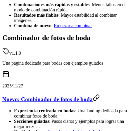
Combinaciones más rápidas y estables
: Menos fallos en el
modo de combinación rápida.
Resultados más fiables
: Mayor estabilidad al combinar
imágenes.
Combina de nuevo
:
Empezar a combinar
Combinador de fotos de boda
v1.1.0
Una página dedicada para bodas con ejemplos guiados
2025/11/27
Nuevo: Combinador de fotos de boda
Experiencia centrada en bodas
: Una landing dedicada para
combinar fotos de boda.
Secciones guiadas
: Pasos claros y ejemplos para lograr una
mejor mezcla.