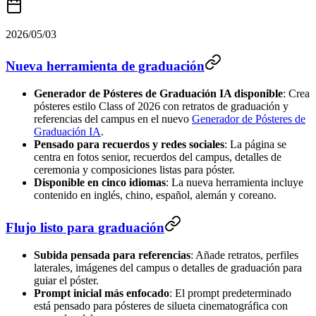
2026/05/03
Nueva herramienta de graduación
Generador de Pósteres de Graduación IA disponible
: Crea
pósteres estilo Class of 2026 con retratos de graduación y
referencias del campus en el nuevo
Generador de Pósteres de
Graduación IA
.
Pensado para recuerdos y redes sociales
: La página se
centra en fotos senior, recuerdos del campus, detalles de
ceremonia y composiciones listas para póster.
Disponible en cinco idiomas
: La nueva herramienta incluye
contenido en inglés, chino, español, alemán y coreano.
Flujo listo para graduación
Subida pensada para referencias
: Añade retratos, perfiles
laterales, imágenes del campus o detalles de graduación para
guiar el póster.
Prompt inicial más enfocado
: El prompt predeterminado
está pensado para pósteres de silueta cinematográfica con