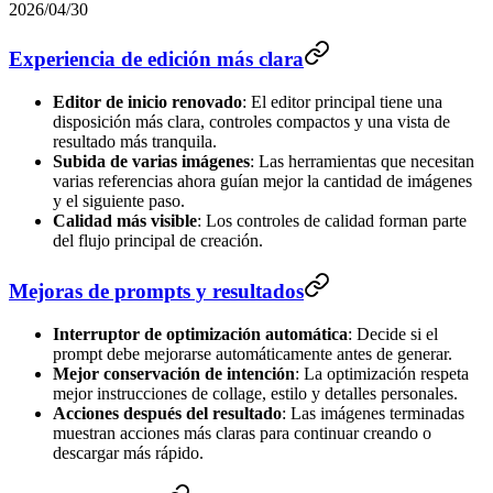
2026/04/30
Experiencia de edición más clara
Editor de inicio renovado
: El editor principal tiene una
disposición más clara, controles compactos y una vista de
resultado más tranquila.
Subida de varias imágenes
: Las herramientas que necesitan
varias referencias ahora guían mejor la cantidad de imágenes
y el siguiente paso.
Calidad más visible
: Los controles de calidad forman parte
del flujo principal de creación.
Mejoras de prompts y resultados
Interruptor de optimización automática
: Decide si el
prompt debe mejorarse automáticamente antes de generar.
Mejor conservación de intención
: La optimización respeta
mejor instrucciones de collage, estilo y detalles personales.
Acciones después del resultado
: Las imágenes terminadas
muestran acciones más claras para continuar creando o
descargar más rápido.