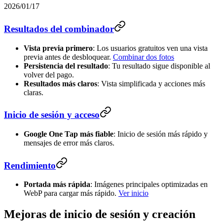
2026/01/17
Resultados del combinador
Vista previa primero
: Los usuarios gratuitos ven una vista
previa antes de desbloquear.
Combinar dos fotos
Persistencia del resultado
: Tu resultado sigue disponible al
volver del pago.
Resultados más claros
: Vista simplificada y acciones más
claras.
Inicio de sesión y acceso
Google One Tap más fiable
: Inicio de sesión más rápido y
mensajes de error más claros.
Rendimiento
Portada más rápida
: Imágenes principales optimizadas en
WebP para cargar más rápido.
Ver inicio
Mejoras de inicio de sesión y creación