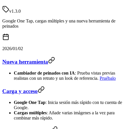
v1.3.0
Google One Tap, cargas múltiples y una nueva herramienta de
peinados
2026/01/02
Nueva herramienta
Cambiador de peinados con IA
: Prueba vistas previas
realistas con un retrato y un look de referencia.
Pruébalo
Carga y acceso
Google One Tap
: Inicia sesión más rápido con tu cuenta de
Google.
Cargas múltiples
: Añade varias imágenes a la vez para
combinar más rápido.