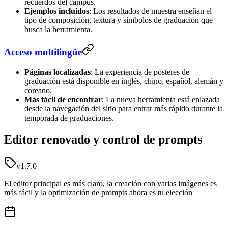
recuerdos del campus.
Ejemplos incluidos
: Los resultados de muestra enseñan el
tipo de composición, textura y símbolos de graduación que
busca la herramienta.
Acceso multilingüe
Páginas localizadas
: La experiencia de pósteres de
graduación está disponible en inglés, chino, español, alemán y
coreano.
Más fácil de encontrar
: La nueva herramienta está enlazada
desde la navegación del sitio para entrar más rápido durante la
temporada de graduaciones.
Editor renovado y control de prompts
v1.7.0
El editor principal es más claro, la creación con varias imágenes es
más fácil y la optimización de prompts ahora es tu elección