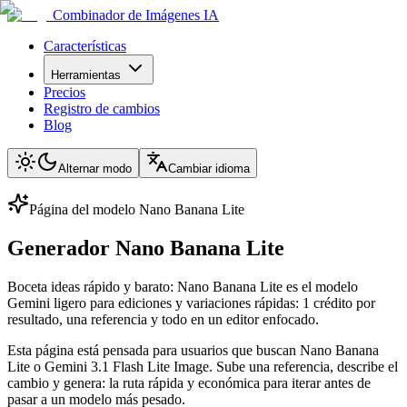
Combinador de Imágenes IA
Características
Herramientas
Precios
Registro de cambios
Blog
Alternar modo
Cambiar idioma
Página del modelo Nano Banana Lite
Generador Nano Banana Lite
Boceta ideas rápido y barato: Nano Banana Lite es el modelo
Gemini ligero para ediciones y variaciones rápidas: 1 crédito por
resultado, una referencia y todo en un editor enfocado.
Esta página está pensada para usuarios que buscan Nano Banana
Lite o Gemini 3.1 Flash Lite Image. Sube una referencia, describe el
cambio y genera: la ruta rápida y económica para iterar antes de
pasar a un modelo más pesado.