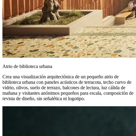
Atrio de biblioteca urbana
Crea una visualización arquitectónica de un pequeño atrio de
biblioteca urbana con paneles acústicos de terracota, techo curvo de
vidrio, olivos, suelo de terrazo, balcones de lectura, luz cálida de
mañana y visitantes anónimos pequeños para escala, composición de
revista de diseño, sin señalética ni logotipo.