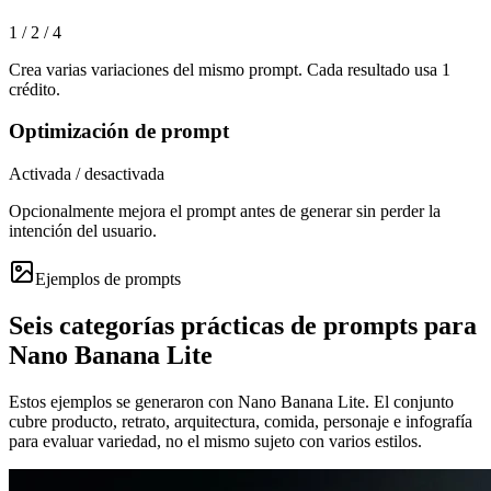
1 / 2 / 4
Crea varias variaciones del mismo prompt. Cada resultado usa 1
crédito.
Optimización de prompt
Activada / desactivada
Opcionalmente mejora el prompt antes de generar sin perder la
intención del usuario.
Ejemplos de prompts
Seis categorías prácticas de prompts para
Nano Banana Lite
Estos ejemplos se generaron con Nano Banana Lite. El conjunto
cubre producto, retrato, arquitectura, comida, personaje e infografía
para evaluar variedad, no el mismo sujeto con varios estilos.