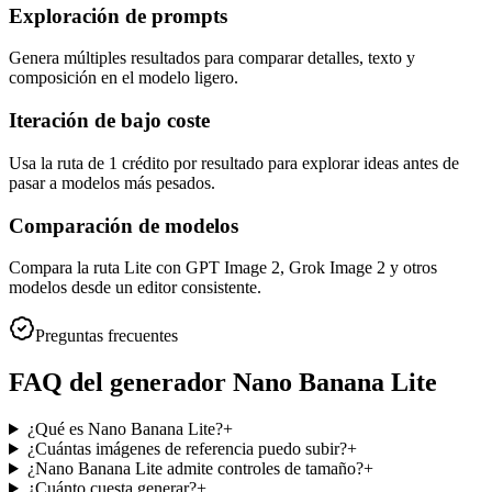
Exploración de prompts
Genera múltiples resultados para comparar detalles, texto y
composición en el modelo ligero.
Iteración de bajo coste
Usa la ruta de 1 crédito por resultado para explorar ideas antes de
pasar a modelos más pesados.
Comparación de modelos
Compara la ruta Lite con GPT Image 2, Grok Image 2 y otros
modelos desde un editor consistente.
Preguntas frecuentes
FAQ del generador Nano Banana Lite
¿Qué es Nano Banana Lite?
+
¿Cuántas imágenes de referencia puedo subir?
+
¿Nano Banana Lite admite controles de tamaño?
+
¿Cuánto cuesta generar?
+