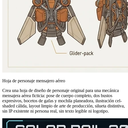
Hoja de personaje mensajero aéreo
Crea una hoja de diseño de personaje original para una mecánica
mensajera aérea ficticia: pose de cuerpo completo, dos bustos
expresivos, bocetos de gafas y mochila planeadora, ilustración cel-
shaded cálida, layout limpio de arte de producción, silueta distintiva,
sin IP existente ni persona real, sin texto legible ni logotipo.