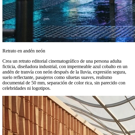
Retrato en andén neón
Crea un retrato editorial cinematográfico de una persona adulta
ficticia, diseñadora industrial, con impermeable azul cobalto en un
andén de tranvía con neón después de la lluvia, expresión segura,
suelo reflectante, pasajeros como siluetas suaves, realismo
documental de 50 mm, separación de color rica, sin parecido con
celebridades ni logotipos.