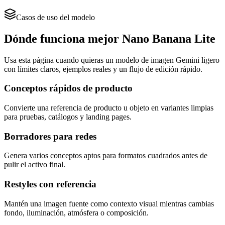
Casos de uso del modelo
Dónde funciona mejor Nano Banana Lite
Usa esta página cuando quieras un modelo de imagen Gemini ligero
con límites claros, ejemplos reales y un flujo de edición rápido.
Conceptos rápidos de producto
Convierte una referencia de producto u objeto en variantes limpias
para pruebas, catálogos y landing pages.
Borradores para redes
Genera varios conceptos aptos para formatos cuadrados antes de
pulir el activo final.
Restyles con referencia
Mantén una imagen fuente como contexto visual mientras cambias
fondo, iluminación, atmósfera o composición.