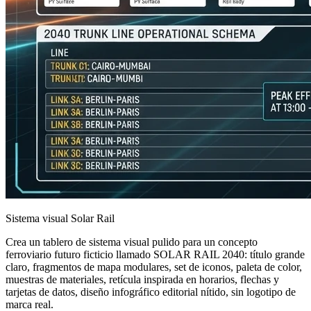
Sistema visual Solar Rail
Crea un tablero de sistema visual pulido para un concepto
ferroviario futuro ficticio llamado SOLAR RAIL 2040: título grande
claro, fragmentos de mapa modulares, set de iconos, paleta de color,
muestras de materiales, retícula inspirada en horarios, flechas y
tarjetas de datos, diseño infográfico editorial nítido, sin logotipo de
marca real.