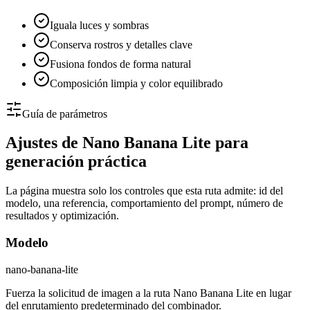
Iguala luces y sombras
Conserva rostros y detalles clave
Fusiona fondos de forma natural
Composición limpia y color equilibrado
Guía de parámetros
Ajustes de Nano Banana Lite para
generación práctica
La página muestra solo los controles que esta ruta admite: id del
modelo, una referencia, comportamiento del prompt, número de
resultados y optimización.
Modelo
nano-banana-lite
Fuerza la solicitud de imagen a la ruta Nano Banana Lite en lugar
del enrutamiento predeterminado del combinador.