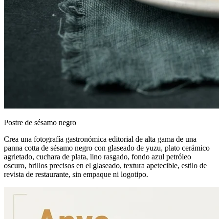
Postre de sésamo negro
Crea una fotografía gastronómica editorial de alta gama de una
panna cotta de sésamo negro con glaseado de yuzu, plato cerámico
agrietado, cuchara de plata, lino rasgado, fondo azul petróleo
oscuro, brillos precisos en el glaseado, textura apetecible, estilo de
revista de restaurante, sin empaque ni logotipo.