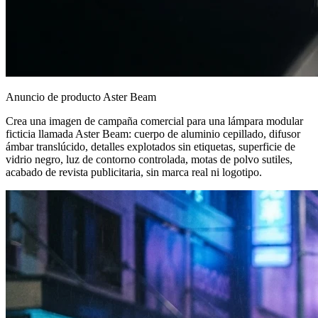
Anuncio de producto Aster Beam
Crea una imagen de campaña comercial para una lámpara modular
ficticia llamada Aster Beam: cuerpo de aluminio cepillado, difusor
ámbar translúcido, detalles explotados sin etiquetas, superficie de
vidrio negro, luz de contorno controlada, motas de polvo sutiles,
acabado de revista publicitaria, sin marca real ni logotipo.