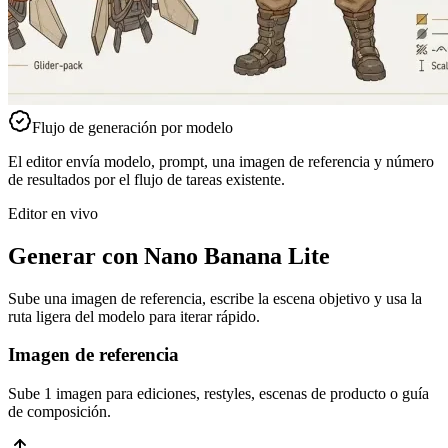
Flujo de generación por modelo
El editor envía modelo, prompt, una imagen de referencia y número
de resultados por el flujo de tareas existente.
Editor en vivo
Generar con Nano Banana Lite
Sube una imagen de referencia, escribe la escena objetivo y usa la
ruta ligera del modelo para iterar rápido.
Imagen de referencia
Sube 1 imagen para ediciones, restyles, escenas de producto o guía
de composición.