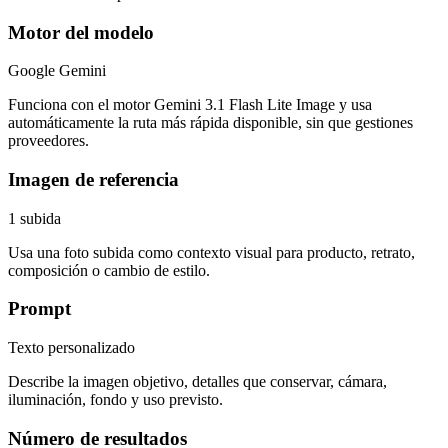
Motor del modelo
Google Gemini
Funciona con el motor Gemini 3.1 Flash Lite Image y usa
automáticamente la ruta más rápida disponible, sin que gestiones
proveedores.
Imagen de referencia
1 subida
Usa una foto subida como contexto visual para producto, retrato,
composición o cambio de estilo.
Prompt
Texto personalizado
Describe la imagen objetivo, detalles que conservar, cámara,
iluminación, fondo y uso previsto.
Número de resultados