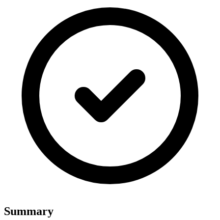
Summary