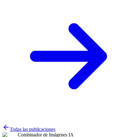
Todas las publicaciones
Combinador de Imágenes IA