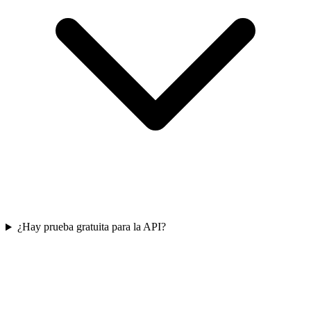
¿Hay prueba gratuita para la API?