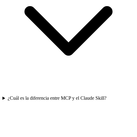
¿Cuál es la diferencia entre MCP y el Claude Skill?