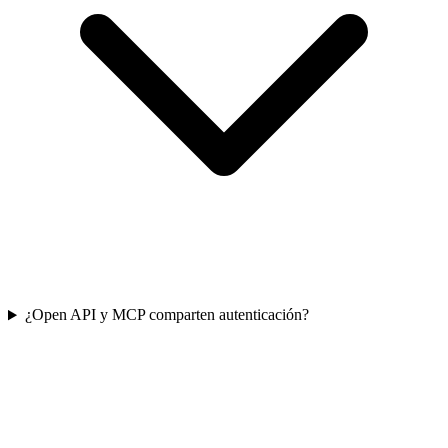
¿Open API y MCP comparten autenticación?