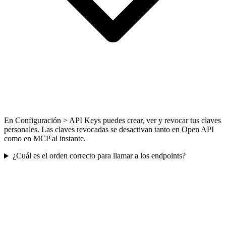
En Configuración > API Keys puedes crear, ver y revocar tus claves
personales. Las claves revocadas se desactivan tanto en Open API
como en MCP al instante.
¿Cuál es el orden correcto para llamar a los endpoints?