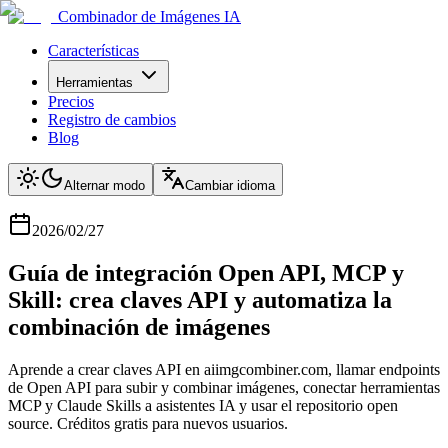
Combinador de Imágenes IA
Características
Herramientas
Precios
Registro de cambios
Blog
Alternar modo
Cambiar idioma
2026/02/27
Guía de integración Open API, MCP y
Skill: crea claves API y automatiza la
combinación de imágenes
Aprende a crear claves API en aiimgcombiner.com, llamar endpoints
de Open API para subir y combinar imágenes, conectar herramientas
MCP y Claude Skills a asistentes IA y usar el repositorio open
source. Créditos gratis para nuevos usuarios.