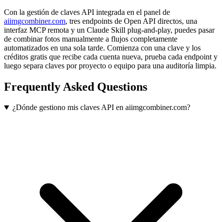
Con la gestión de claves API integrada en el panel de
aiimgcombiner.com
, tres endpoints de Open API directos, una
interfaz MCP remota y un Claude Skill plug-and-play, puedes pasar
de combinar fotos manualmente a flujos completamente
automatizados en una sola tarde. Comienza con una clave y los
créditos gratis que recibe cada cuenta nueva, prueba cada endpoint y
luego separa claves por proyecto o equipo para una auditoría limpia.
Frequently Asked Questions
¿Dónde gestiono mis claves API en aiimgcombiner.com?