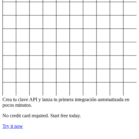
Crea tu clave API
y lanza tu primera integración automatizada en
pocos minutos.
No credit card required. Start free today.
Try it now