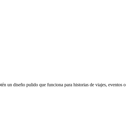
btén un diseño pulido que funciona para historias de viajes, eventos o