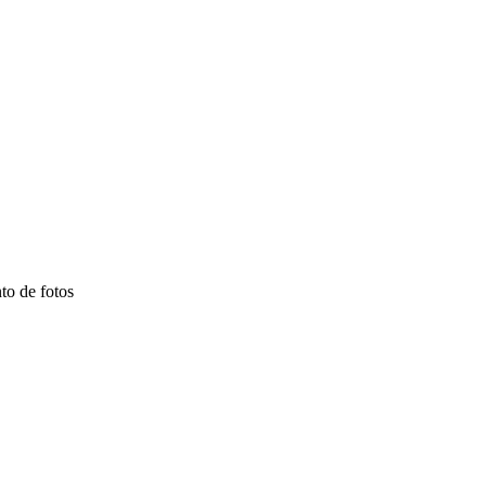
to de fotos