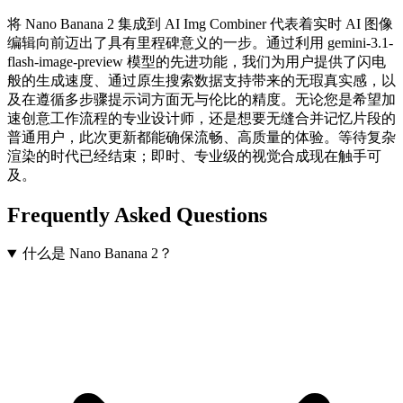
将 Nano Banana 2 集成到 AI Img Combiner 代表着实时 AI 图像
编辑向前迈出了具有里程碑意义的一步。通过利用 gemini-3.1-
flash-image-preview 模型的先进功能，我们为用户提供了闪电
般的生成速度、通过原生搜索数据支持带来的无瑕真实感，以
及在遵循多步骤提示词方面无与伦比的精度。无论您是希望加
速创意工作流程的专业设计师，还是想要无缝合并记忆片段的
普通用户，此次更新都能确保流畅、高质量的体验。等待复杂
渲染的时代已经结束；即时、专业级的视觉合成现在触手可
及。
Frequently Asked Questions
什么是 Nano Banana 2？