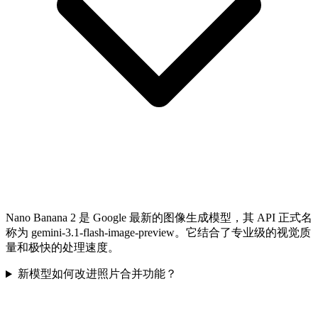
Nano Banana 2 是 Google 最新的图像生成模型，其 API 正式名
称为 gemini-3.1-flash-image-preview。它结合了专业级的视觉质
量和极快的处理速度。
新模型如何改进照片合并功能？