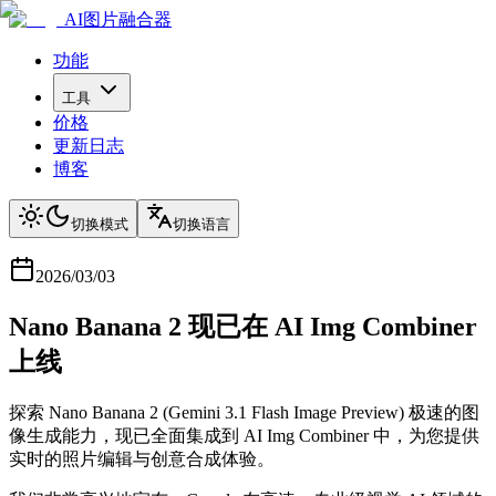
AI图片融合器
功能
工具
价格
更新日志
博客
切换模式
切换语言
2026/03/03
Nano Banana 2 现已在 AI Img Combiner
上线
探索 Nano Banana 2 (Gemini 3.1 Flash Image Preview) 极速的图
像生成能力，现已全面集成到 AI Img Combiner 中，为您提供
实时的照片编辑与创意合成体验。