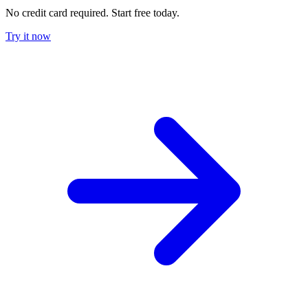
No credit card required. Start free today.
Try it now