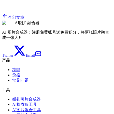
全部文章
AI图片融合器
AI 图片合成器：注册免费账号送免费积分，将两张照片融合
成一张大片
Twitter
Email
产品
功能
价格
常见问题
工具
婚礼照片合成器
AI换衣服工具
AI图片混合工具