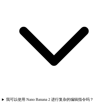
我可以使用 Nano Banana 2 进行复杂的编辑指令吗？