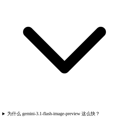
为什么 gemini-3.1-flash-image-preview 这么快？