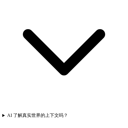
AI 了解真实世界的上下文吗？