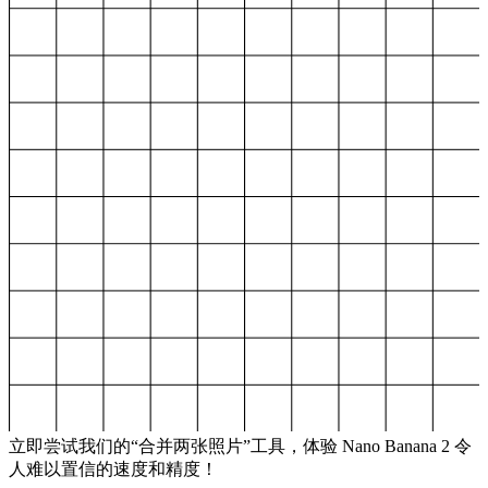
立即尝试我们的“合并两张照片”工具，体验 Nano Banana 2 令
人难以置信的速度和精度！