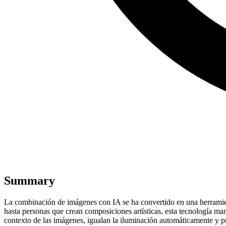
Summary
La combinación de imágenes con IA se ha convertido en una herramien
hasta personas que crean composiciones artísticas, esta tecnología m
contexto de las imágenes, igualan la iluminación automáticamente y pr