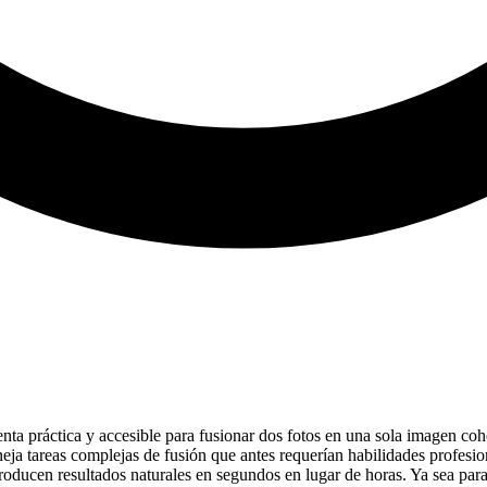
ta práctica y accesible para fusionar dos fotos en una sola imagen co
aneja tareas complejas de fusión que antes requerían habilidades profe
oducen resultados naturales en segundos en lugar de horas. Ya sea para 