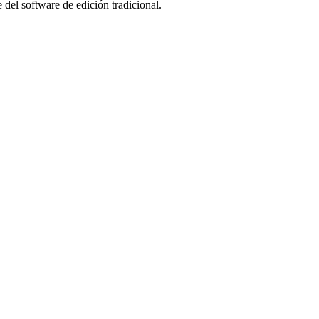
 del software de edición tradicional.