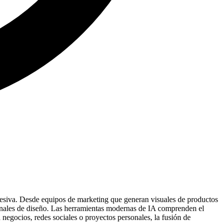
hesiva. Desde equipos de marketing que generan visuales de productos
sionales de diseño. Las herramientas modernas de IA comprenden el
negocios, redes sociales o proyectos personales, la fusión de