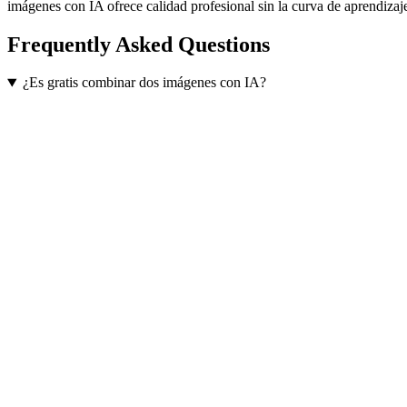
imágenes con IA ofrece calidad profesional sin la curva de aprendizaje
Frequently Asked Questions
¿Es gratis combinar dos imágenes con IA?