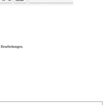
e Bearbeitungen.