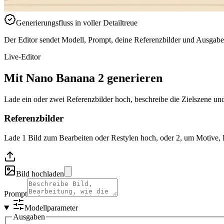
Generierungsfluss in voller Detailtreue
Der Editor sendet Modell, Prompt, deine Referenzbilder und Ausgabe
Live-Editor
Mit Nano Banana 2 generieren
Lade ein oder zwei Referenzbilder hoch, beschreibe die Zielszene und 
Referenzbilder
Lade 1 Bild zum Bearbeiten oder Restylen hoch, oder 2, um Motive,
Bild hochladen
Prompt
Modellparameter
Ausgaben