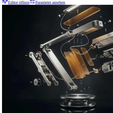
Editor öffnen
Parameter ansehen