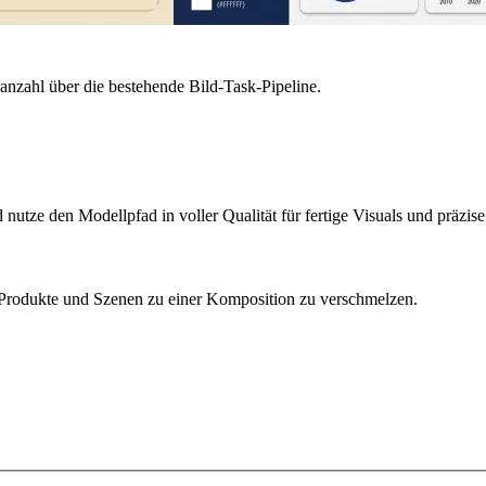
anzahl über die bestehende Bild-Task-Pipeline.
nutze den Modellpfad in voller Qualität für fertige Visuals und präzis
 Produkte und Szenen zu einer Komposition zu verschmelzen.