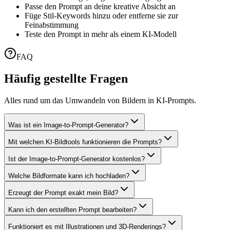
Passe den Prompt an deine kreative Absicht an
Füge Stil-Keywords hinzu oder entferne sie zur
Feinabstimmung
Teste den Prompt in mehr als einem KI-Modell
FAQ
Häufig gestellte Fragen
Alles rund um das Umwandeln von Bildern in KI-Prompts.
Was ist ein Image-to-Prompt-Generator?
Mit welchen KI-Bildtools funktionieren die Prompts?
Ist der Image-to-Prompt-Generator kostenlos?
Welche Bildformate kann ich hochladen?
Erzeugt der Prompt exakt mein Bild?
Kann ich den erstellten Prompt bearbeiten?
Funktioniert es mit Illustrationen und 3D-Renderings?