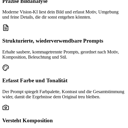
Präzise Bildanalyse
Moderne Vision-KI liest dein Bild und erfasst Motiv, Umgebung
und feine Details, die dir sonst entgehen könnten.
Strukturierte, wiederverwendbare Prompts
Erhalte saubere, kommagetrennte Prompts, geordnet nach Motiv,
Komposition, Beleuchtung und Stil.
Erfasst Farbe und Tonalität
Der Prompt spiegelt Farbpalette, Kontrast und die Gesamtstimmung
wider, damit die Ergebnisse dem Original treu bleiben.
Versteht Komposition