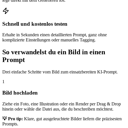
lege direkt mit dem Generieren los.
Schnell und kostenlos testen
Erhalte in Sekunden einen detaillierten Prompt, ganz ohne
komplizierte Einstellungen oder manuelles Tagging.
So verwandelst du ein Bild in einen
Prompt
Drei einfache Schritte vom Bild zum einsatzbereiten KI-Prompt.
1
Bild hochladen
Ziehe ein Foto, eine Illustration oder ein Render per Drag & Drop
hinein oder wähle die Datei aus, die du beschreiben möchtest.
💡 Pro tip:
Klare, gut ausgeleuchtete Bilder liefern die präzisesten
Prompts.