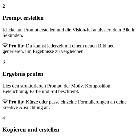
2
Prompt erstellen
Klicke auf Prompt erstellen und die Vision-KI analysiert dein Bild in
Sekunden.
💡 Pro tip:
Du kannst jederzeit mit einem neuen Bild neu
generieren, um Ergebnisse zu vergleichen.
3
Ergebnis prüfen
Lies den strukturierten Prompt, der Motiv, Komposition,
Beleuchtung, Farbe und Stil beschreibt.
💡 Pro tip:
Kürze oder passe einzelne Formulierungen an deine
kreative Ausrichtung an.
4
Kopieren und erstellen