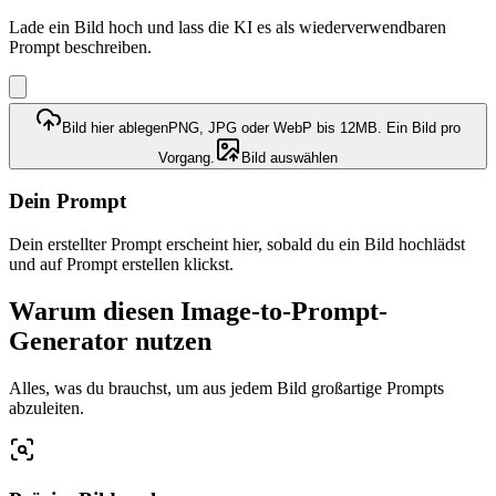
Lade ein Bild hoch und lass die KI es als wiederverwendbaren
Prompt beschreiben.
Bild hier ablegen
PNG, JPG oder WebP bis 12MB. Ein Bild pro
Vorgang.
Bild auswählen
Dein Prompt
Dein erstellter Prompt erscheint hier, sobald du ein Bild hochlädst
und auf Prompt erstellen klickst.
Warum diesen Image-to-Prompt-
Generator nutzen
Alles, was du brauchst, um aus jedem Bild großartige Prompts
abzuleiten.