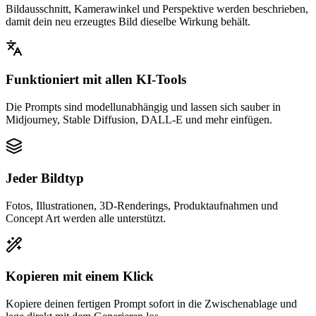
Bildausschnitt, Kamerawinkel und Perspektive werden beschrieben,
damit dein neu erzeugtes Bild dieselbe Wirkung behält.
Funktioniert mit allen KI-Tools
Die Prompts sind modellunabhängig und lassen sich sauber in
Midjourney, Stable Diffusion, DALL-E und mehr einfügen.
Jeder Bildtyp
Fotos, Illustrationen, 3D-Renderings, Produktaufnahmen und
Concept Art werden alle unterstützt.
Kopieren mit einem Klick
Kopiere deinen fertigen Prompt sofort in die Zwischenablage und