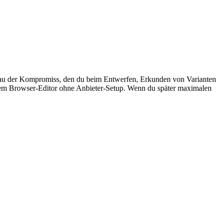
nau der Kompromiss, den du beim Entwerfen, Erkunden von Varianten
 einem Browser-Editor ohne Anbieter-Setup. Wenn du später maximalen