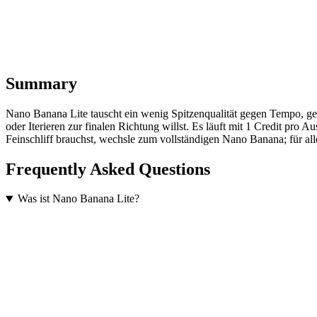
Summary
Nano Banana Lite tauscht ein wenig Spitzenqualität gegen Tempo, 
oder Iterieren zur finalen Richtung willst. Es läuft mit 1 Credit pr
Feinschliff brauchst, wechsle zum vollständigen Nano Banana; für alle
Frequently Asked Questions
Was ist Nano Banana Lite?