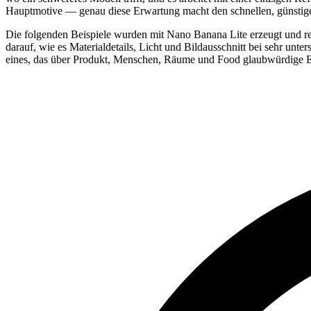
Hauptmotive — genau diese Erwartung macht den schnellen, günstig
Die folgenden Beispiele wurden mit Nano Banana Lite erzeugt und rei
darauf, wie es Materialdetails, Licht und Bildausschnitt bei sehr unte
eines, das über Produkt, Menschen, Räume und Food glaubwürdige Entw