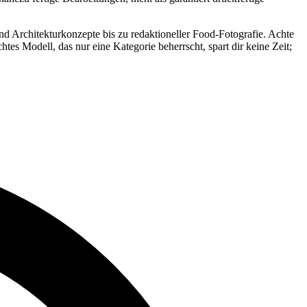
d Architekturkonzepte bis zu redaktioneller Food-Fotografie. Achte
htes Modell, das nur eine Kategorie beherrscht, spart dir keine Zeit;